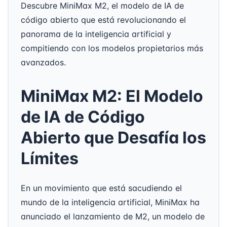
Descubre MiniMax M2, el modelo de IA de
código abierto que está revolucionando el
panorama de la inteligencia artificial y
compitiendo con los modelos propietarios más
avanzados.
MiniMax M2: El Modelo
de IA de Código
Abierto que Desafía los
Límites
En un movimiento que está sacudiendo el
mundo de la inteligencia artificial, MiniMax ha
anunciado el lanzamiento de M2, un modelo de