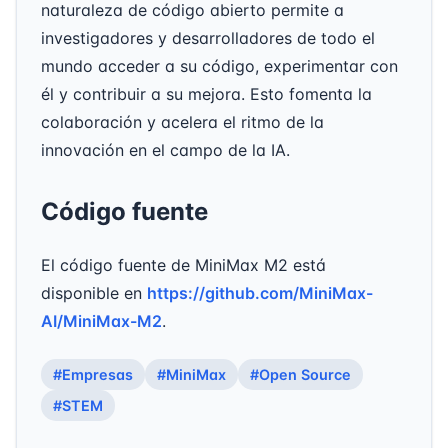
naturaleza de código abierto permite a
investigadores y desarrolladores de todo el
mundo acceder a su código, experimentar con
él y contribuir a su mejora. Esto fomenta la
colaboración y acelera el ritmo de la
innovación en el campo de la IA.
Código fuente
El código fuente de MiniMax M2 está
disponible en
https://github.com/MiniMax-
AI/MiniMax-M2
.
#Empresas
#MiniMax
#Open Source
#STEM