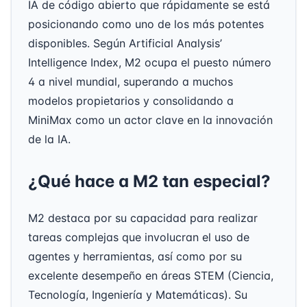
IA de código abierto que rápidamente se está
posicionando como uno de los más potentes
disponibles. Según Artificial Analysis’
Intelligence Index, M2 ocupa el puesto número
4 a nivel mundial, superando a muchos
modelos propietarios y consolidando a
MiniMax como un actor clave en la innovación
de la IA.
¿Qué hace a M2 tan especial?
M2 destaca por su capacidad para realizar
tareas complejas que involucran el uso de
agentes y herramientas, así como por su
excelente desempeño en áreas STEM (Ciencia,
Tecnología, Ingeniería y Matemáticas). Su