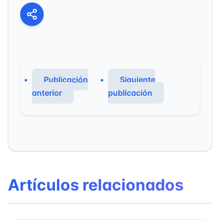
Publicación
Siguiente
anterior
publicación
Artículos relacionados