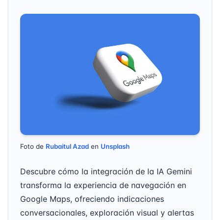
Foto de
Rubaitul Azad
en
Unsplash
Descubre cómo la integración de la IA Gemini
transforma la experiencia de navegación en
Google Maps, ofreciendo indicaciones
conversacionales, exploración visual y alertas