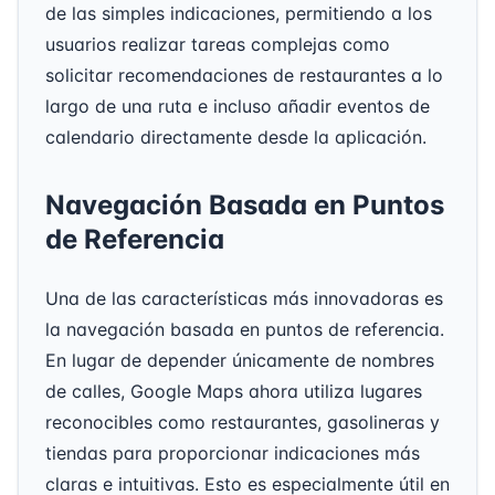
de las simples indicaciones, permitiendo a los
usuarios realizar tareas complejas como
solicitar recomendaciones de restaurantes a lo
largo de una ruta e incluso añadir eventos de
calendario directamente desde la aplicación.
Navegación Basada en Puntos
de Referencia
Una de las características más innovadoras es
la navegación basada en puntos de referencia.
En lugar de depender únicamente de nombres
de calles, Google Maps ahora utiliza lugares
reconocibles como restaurantes, gasolineras y
tiendas para proporcionar indicaciones más
claras e intuitivas. Esto es especialmente útil en