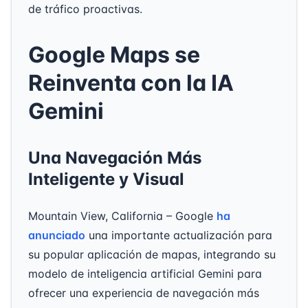
de tráfico proactivas.
Google Maps se
Reinventa con la IA
Gemini
Una Navegación Más
Inteligente y Visual
Mountain View, California – Google
ha
anunciado
una importante actualización para
su popular aplicación de mapas, integrando su
modelo de inteligencia artificial Gemini para
ofrecer una experiencia de navegación más