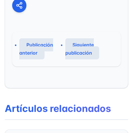
Publicación
Siguiente
anterior
publicación
Artículos relacionados