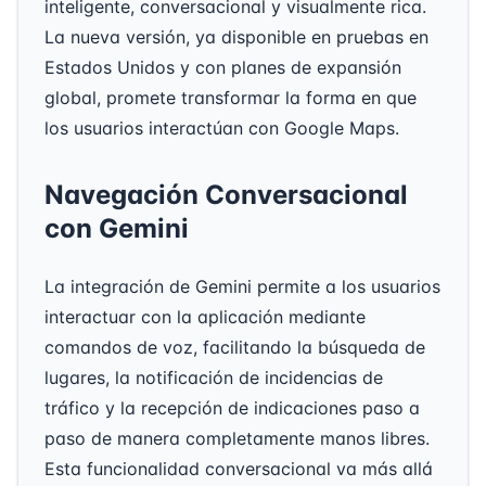
inteligente, conversacional y visualmente rica.
La nueva versión, ya disponible en pruebas en
Estados Unidos y con planes de expansión
global, promete transformar la forma en que
los usuarios interactúan con Google Maps.
Navegación Conversacional
con Gemini
La integración de Gemini permite a los usuarios
interactuar con la aplicación mediante
comandos de voz, facilitando la búsqueda de
lugares, la notificación de incidencias de
tráfico y la recepción de indicaciones paso a
paso de manera completamente manos libres.
Esta funcionalidad conversacional va más allá