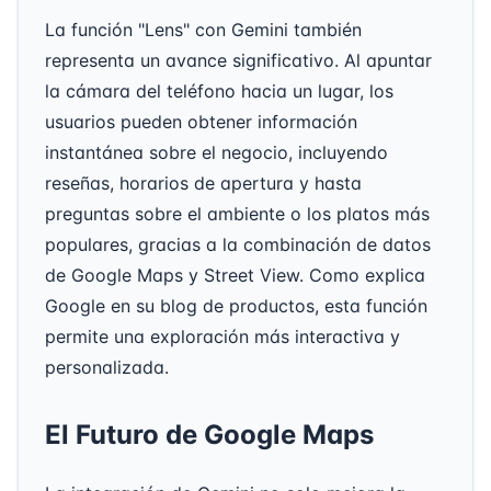
La función "Lens" con Gemini también
representa un avance significativo. Al apuntar
la cámara del teléfono hacia un lugar, los
usuarios pueden obtener información
instantánea sobre el negocio, incluyendo
reseñas, horarios de apertura y hasta
preguntas sobre el ambiente o los platos más
populares, gracias a la combinación de datos
de Google Maps y Street View. Como explica
Google en su blog de productos, esta función
permite una exploración más interactiva y
personalizada.
El Futuro de Google Maps