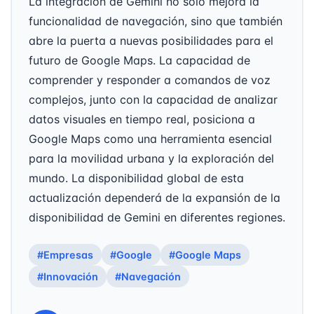
La integración de Gemini no solo mejora la
funcionalidad de navegación, sino que también
abre la puerta a nuevas posibilidades para el
futuro de Google Maps. La capacidad de
comprender y responder a comandos de voz
complejos, junto con la capacidad de analizar
datos visuales en tiempo real, posiciona a
Google Maps como una herramienta esencial
para la movilidad urbana y la exploración del
mundo. La disponibilidad global de esta
actualización dependerá de la expansión de la
disponibilidad de Gemini en diferentes regiones.
#Empresas
#Google
#Google Maps
#Innovación
#Navegación