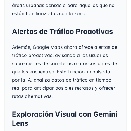
áreas urbanas densas o para aquellos que no
están familiarizados con la zona.
Alertas de Tráfico Proactivas
Además, Google Maps ahora ofrece alertas de
tráfico proactivas, avisando a los usuarios
sobre cierres de carreteras o atascos antes de
que los encuentren. Esta función, impulsada
por la IA, analiza datos de tráfico en tiempo
real para anticipar posibles retrasos y ofrecer
rutas alternativas.
Exploración Visual con Gemini
Lens