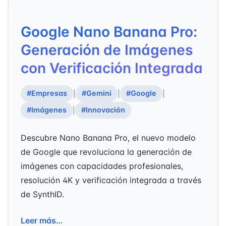
Google Nano Banana Pro:
Generación de Imágenes
con Verificación Integrada
#Empresas
#Gemini
#Google
|
|
|
#Imágenes
#Innovación
|
Descubre Nano Banana Pro, el nuevo modelo
de Google que revoluciona la generación de
imágenes con capacidades profesionales,
resolución 4K y verificación integrada a través
de SynthID.
Leer más…