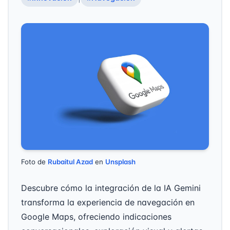
Foto de
Rubaitul Azad
en
Unsplash
Descubre cómo la integración de la IA Gemini
transforma la experiencia de navegación en
Google Maps, ofreciendo indicaciones