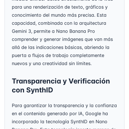
para una renderización de texto, gráficos y
conocimiento del mundo más precisa. Esta
capacidad, combinada con la arquitectura
Gemini 3, permite a Nano Banana Pro
comprender y generar imágenes que van más
allá de las indicaciones básicas, abriendo la
puerta a flujos de trabajo completamente
nuevos y una creatividad sin límites.
Transparencia y Verificación
con SynthID
Para garantizar la transparencia y la confianza
en el contenido generado por IA, Google ha
incorporado la tecnología SynthID en Nano