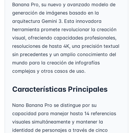
Banana Pro, su nuevo y avanzado modelo de
generación de imágenes basado en la
arquitectura Gemini 3. Esta innovadora
herramienta promete revolucionar la creación
visual, ofreciendo capacidades profesionales,
resoluciones de hasta 4K, una precisión textual
sin precedentes y un amplio conocimiento del
mundo para la creación de infografías
complejas y otros casos de uso.
Características Principales
Nano Banana Pro se distingue por su
capacidad para manejar hasta 14 referencias
visuales simultáneamente y mantener la
identidad de personajes a través de cinco