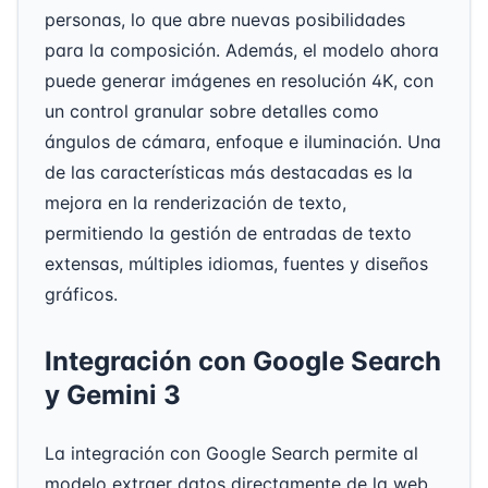
personas, lo que abre nuevas posibilidades
para la composición. Además, el modelo ahora
puede generar imágenes en resolución 4K, con
un control granular sobre detalles como
ángulos de cámara, enfoque e iluminación. Una
de las características más destacadas es la
mejora en la renderización de texto,
permitiendo la gestión de entradas de texto
extensas, múltiples idiomas, fuentes y diseños
gráficos.
Integración con Google Search
y Gemini 3
La integración con Google Search permite al
modelo extraer datos directamente de la web