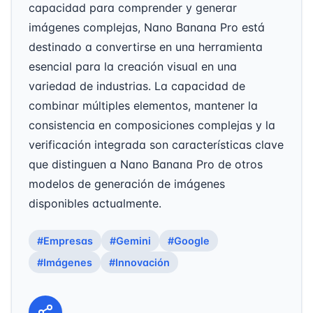
capacidad para comprender y generar
imágenes complejas, Nano Banana Pro está
destinado a convertirse en una herramienta
esencial para la creación visual en una
variedad de industrias. La capacidad de
combinar múltiples elementos, mantener la
consistencia en composiciones complejas y la
verificación integrada son características clave
que distinguen a Nano Banana Pro de otros
modelos de generación de imágenes
disponibles actualmente.
#Empresas
#Gemini
#Google
#Imágenes
#Innovación