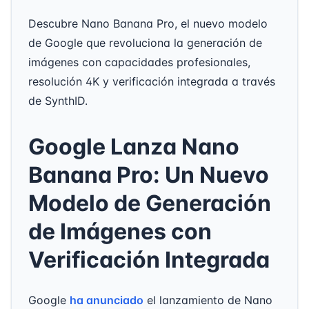
Descubre Nano Banana Pro, el nuevo modelo
de Google que revoluciona la generación de
imágenes con capacidades profesionales,
resolución 4K y verificación integrada a través
de SynthID.
Google Lanza Nano
Banana Pro: Un Nuevo
Modelo de Generación
de Imágenes con
Verificación Integrada
Google
ha anunciado
el lanzamiento de Nano