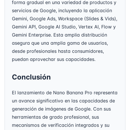
forma gradual en una variedad de productos y
servicios de Google, incluyendo la aplicación
Gemini, Google Ads, Workspace (Slides & Vids),
Gemini API, Google AI Studio, Vertex AI, Flow y
Gemini Enterprise. Esta amplia distribución
asegura que una amplia gama de usuarios,
desde profesionales hasta consumidores,
puedan aprovechar sus capacidades.
Conclusión
El lanzamiento de Nano Banana Pro representa
un avance significativo en las capacidades de
generación de imágenes de Google. Con sus
herramientas de grado profesional, sus
mecanismos de verificación integrados y su