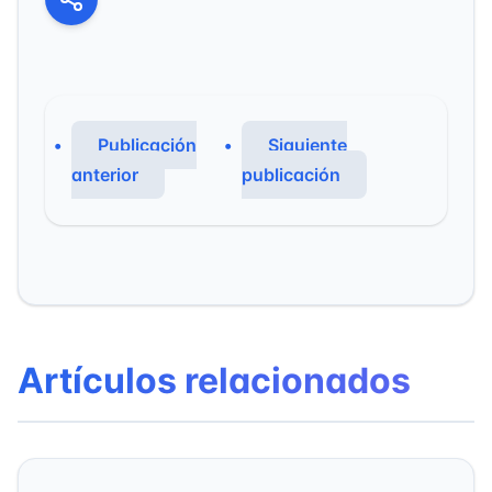
Publicación
Siguiente
anterior
publicación
Artículos relacionados