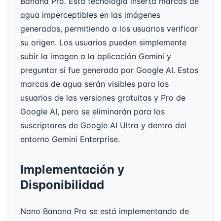
Banana Pro. Esta tecnología inserta marcas de
agua imperceptibles en las imágenes
generadas, permitiendo a los usuarios verificar
su origen. Los usuarios pueden simplemente
subir la imagen a la aplicación Gemini y
preguntar si fue generada por Google AI. Estas
marcas de agua serán visibles para los
usuarios de las versiones gratuitas y Pro de
Google AI, pero se eliminarán para los
suscriptores de Google AI Ultra y dentro del
entorno Gemini Enterprise.
Implementación y
Disponibilidad
Nano Banana Pro se está implementando de