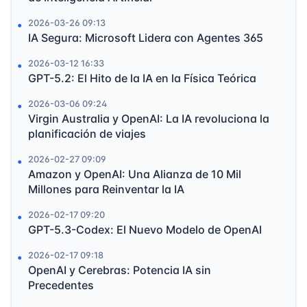
2026-03-26 09:13
IA Segura: Microsoft Lidera con Agentes 365
2026-03-12 16:33
GPT-5.2: El Hito de la IA en la Física Teórica
2026-03-06 09:24
Virgin Australia y OpenAI: La IA revoluciona la
planificación de viajes
2026-02-27 09:09
Amazon y OpenAI: Una Alianza de 10 Mil
Millones para Reinventar la IA
2026-02-17 09:20
GPT-5.3-Codex: El Nuevo Modelo de OpenAI
2026-02-17 09:18
OpenAI y Cerebras: Potencia IA sin
Precedentes