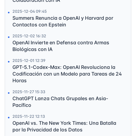
2025-12-04 09:45
Summers Renuncia a OpenAI y Harvard por
Contactos con Epstein
2025-12-02 16:32
OpenAI Invierte en Defensa contra Armas
Biológicas con IA
2025-12-01 12:39
GPT-5.1-Codex-Max: OpenAI Revoluciona la
Codificación con un Modelo para Tareas de 24
Horas
2025-11-27 15:33
ChatGPT Lanza Chats Grupales en Asia-
Pacífico
2025-11-22 12:13
OpenAI vs. The New York Times: Una Batalla
por la Privacidad de los Datos