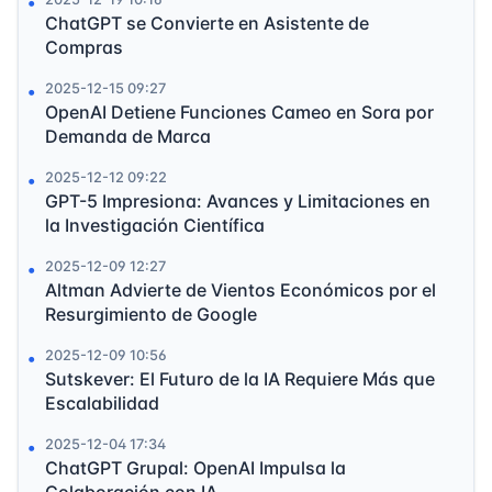
ChatGPT se Convierte en Asistente de
Compras
2025-12-15 09:27
OpenAI Detiene Funciones Cameo en Sora por
Demanda de Marca
2025-12-12 09:22
GPT-5 Impresiona: Avances y Limitaciones en
la Investigación Científica
2025-12-09 12:27
Altman Advierte de Vientos Económicos por el
Resurgimiento de Google
2025-12-09 10:56
Sutskever: El Futuro de la IA Requiere Más que
Escalabilidad
2025-12-04 17:34
ChatGPT Grupal: OpenAI Impulsa la
Colaboración con IA