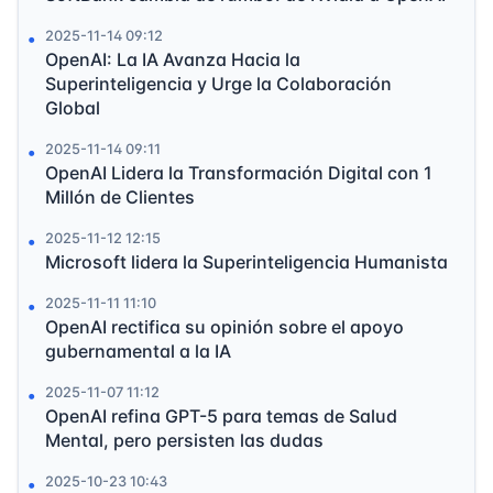
2025-11-14 09:12
OpenAI: La IA Avanza Hacia la
Superinteligencia y Urge la Colaboración
Global
2025-11-14 09:11
OpenAI Lidera la Transformación Digital con 1
Millón de Clientes
2025-11-12 12:15
Microsoft lidera la Superinteligencia Humanista
2025-11-11 11:10
OpenAI rectifica su opinión sobre el apoyo
gubernamental a la IA
2025-11-07 11:12
OpenAI refina GPT-5 para temas de Salud
Mental, pero persisten las dudas
2025-10-23 10:43