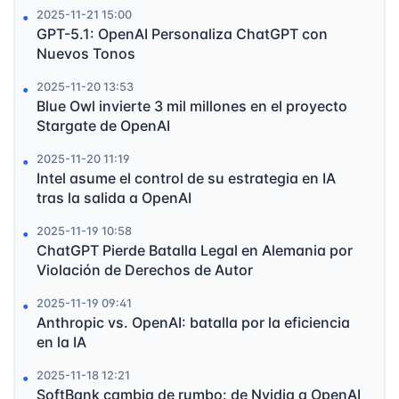
2025-11-21 15:00
GPT-5.1: OpenAI Personaliza ChatGPT con
Nuevos Tonos
2025-11-20 13:53
Blue Owl invierte 3 mil millones en el proyecto
Stargate de OpenAI
2025-11-20 11:19
Intel asume el control de su estrategia en IA
tras la salida a OpenAI
2025-11-19 10:58
ChatGPT Pierde Batalla Legal en Alemania por
Violación de Derechos de Autor
2025-11-19 09:41
Anthropic vs. OpenAI: batalla por la eficiencia
en la IA
2025-11-18 12:21
SoftBank cambia de rumbo: de Nvidia a OpenAI