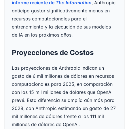
informe reciente de
The Information
, Anthropic
anticipa gastar significativamente menos en
recursos computacionales para el
entrenamiento y la ejecución de sus modelos
de IA en los próximos años.
Proyecciones de Costos
Las proyecciones de Anthropic indican un
gasto de 6 mil millones de dólares en recursos
computacionales para 2025, en comparación
con los 15 mil millones de dólares que OpenAI
prevé. Esta diferencia se amplía aún más para
2028, con Anthropic estimando un gasto de 27
mil millones de dólares frente a los 111 mil
millones de dólares de OpenAI.