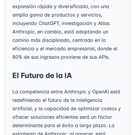
expansión rápida y diversificada, con una
amplia gama de productos y servicios,
incluyendo ChatGPT, investigación y Atlas.
Anthropic, en cambio, está adoptando un
camino más disciplinado, centrado en la
eficiencia y el mercado empresarial, donde el
80% de sus ingresos proviene de sus APIs.
El Futuro de la IA
La competencia entre Anthropic y OpenAI está
redefiniendo el futuro de la inteligencia
artificial, y la capacidad de optimizar costos y
ofrecer soluciones eficientes será un factor
determinante para el éxito a largo plazo. La
estrategia de Anthropic, al parecer, está