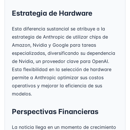
Estrategia de Hardware
Esta diferencia sustancial se atribuye a la
estrategia de Anthropic de utilizar chips de
Amazon, Nvidia y Google para tareas
especializadas, diversificando su dependencia
de Nvidia, un proveedor clave para OpenAI.
Esta flexibilidad en la selección de hardware
permite a Anthropic optimizar sus costos
operativos y mejorar la eficiencia de sus
modelos.
Perspectivas Financieras
La noticia llega en un momento de crecimiento