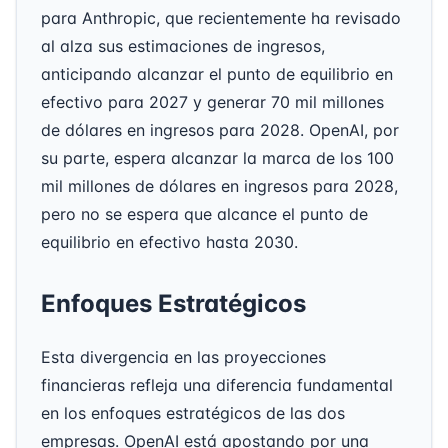
para Anthropic, que recientemente ha revisado
al alza sus estimaciones de ingresos,
anticipando alcanzar el punto de equilibrio en
efectivo para 2027 y generar 70 mil millones
de dólares en ingresos para 2028. OpenAI, por
su parte, espera alcanzar la marca de los 100
mil millones de dólares en ingresos para 2028,
pero no se espera que alcance el punto de
equilibrio en efectivo hasta 2030.
Enfoques Estratégicos
Esta divergencia en las proyecciones
financieras refleja una diferencia fundamental
en los enfoques estratégicos de las dos
empresas. OpenAI está apostando por una