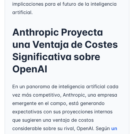
implicaciones para el futuro de la inteligencia
artificial.
Anthropic Proyecta
una Ventaja de Costes
Significativa sobre
OpenAI
En un panorama de inteligencia artificial cada
vez más competitivo, Anthropic, una empresa
emergente en el campo, está generando
expectativas con sus proyecciones internas
que sugieren una ventaja de costos
considerable sobre su rival, OpenAI. Según
un