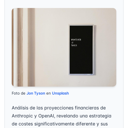
Foto de
Jon Tyson
en
Unsplash
Análisis de las proyecciones financieras de
Anthropic y OpenAI, revelando una estrategia
de costes significativamente diferente y sus