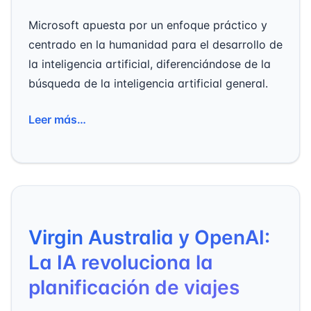
Microsoft apuesta por un enfoque práctico y
centrado en la humanidad para el desarrollo de
la inteligencia artificial, diferenciándose de la
búsqueda de la inteligencia artificial general.
Leer más…
Virgin Australia y OpenAI:
La IA revoluciona la
planificación de viajes