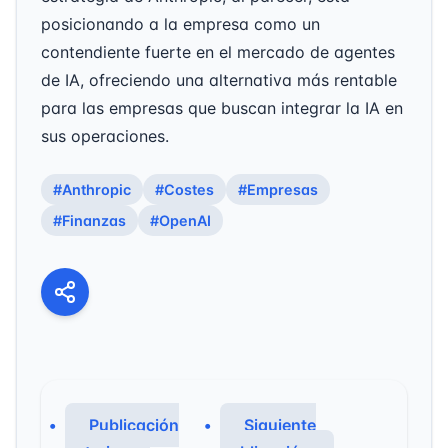
posicionando a la empresa como un
contendiente fuerte en el mercado de agentes
de IA, ofreciendo una alternativa más rentable
para las empresas que buscan integrar la IA en
sus operaciones.
#Anthropic
#Costes
#Empresas
#Finanzas
#OpenAI
Publicación
Siguiente