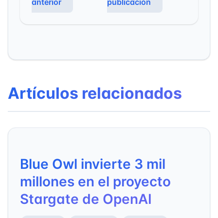
anterior
publicación
Artículos relacionados
Blue Owl invierte 3 mil
millones en el proyecto
Stargate de OpenAI