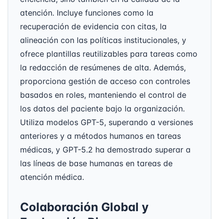
atención. Incluye funciones como la
recuperación de evidencia con citas, la
alineación con las políticas institucionales, y
ofrece plantillas reutilizables para tareas como
la redacción de resúmenes de alta. Además,
proporciona gestión de acceso con controles
basados en roles, manteniendo el control de
los datos del paciente bajo la organización.
Utiliza modelos GPT-5, superando a versiones
anteriores y a métodos humanos en tareas
médicas, y GPT-5.2 ha demostrado superar a
las líneas de base humanas en tareas de
atención médica.
Colaboración Global y