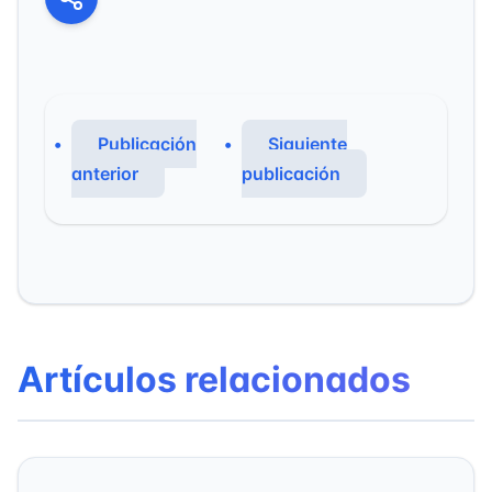
Publicación
Siguiente
anterior
publicación
Artículos relacionados