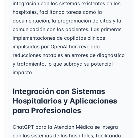
integración con los sistemas existentes en los
hospitales, facilitando tareas como la
documentación, la programación de citas y la
comunicación con los pacientes. Las primeras
implementaciones de copilotos clínicos
impulsados por OpenAI han revelado
reducciones notables en errores de diagnóstico
y tratamiento, lo que subraya su potencial
impacto.
Integración con Sistemas
Hospitalarios y Aplicaciones
para Profesionales
ChatGPT para la Atención Médica se integra
con los sistemas de los hospitales, facilitando