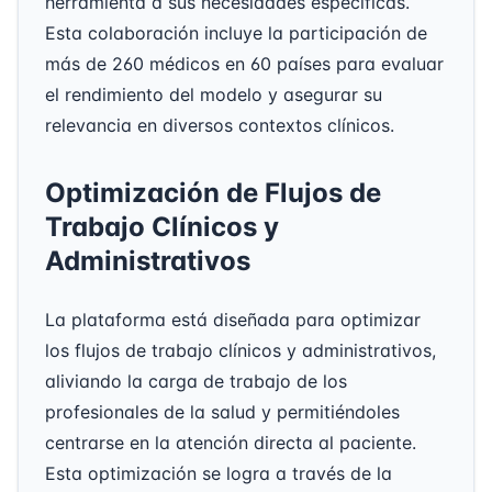
herramienta a sus necesidades específicas.
Esta colaboración incluye la participación de
más de 260 médicos en 60 países para evaluar
el rendimiento del modelo y asegurar su
relevancia en diversos contextos clínicos.
Optimización de Flujos de
Trabajo Clínicos y
Administrativos
La plataforma está diseñada para optimizar
los flujos de trabajo clínicos y administrativos,
aliviando la carga de trabajo de los
profesionales de la salud y permitiéndoles
centrarse en la atención directa al paciente.
Esta optimización se logra a través de la