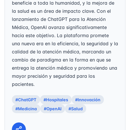
beneficie a toda la humanidad, y la mejora de
la salud es un área de impacto clave. Con el
lanzamiento de ChatGPT para la Atención
Médica, OpenAI avanza significativamente
hacia este objetivo. La plataforma promete
una nueva era en la eficiencia, la seguridad y la
calidad de la atención médica, marcando un
cambio de paradigma en la forma en que se
entrega la atención médica y promoviendo una
mayor precisión y seguridad para los
pacientes.
#ChatGPT
#Hospitales
#Innovación
#Medicina
#OpenAI
#Salud