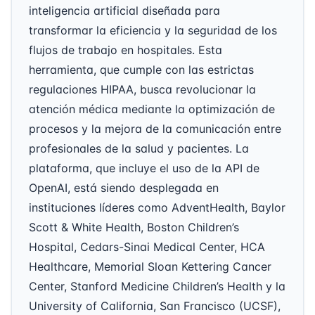
inteligencia artificial diseñada para
transformar la eficiencia y la seguridad de los
flujos de trabajo en hospitales. Esta
herramienta, que cumple con las estrictas
regulaciones HIPAA, busca revolucionar la
atención médica mediante la optimización de
procesos y la mejora de la comunicación entre
profesionales de la salud y pacientes. La
plataforma, que incluye el uso de la API de
OpenAI, está siendo desplegada en
instituciones líderes como AdventHealth, Baylor
Scott & White Health, Boston Children’s
Hospital, Cedars-Sinai Medical Center, HCA
Healthcare, Memorial Sloan Kettering Cancer
Center, Stanford Medicine Children’s Health y la
University of California, San Francisco (UCSF),