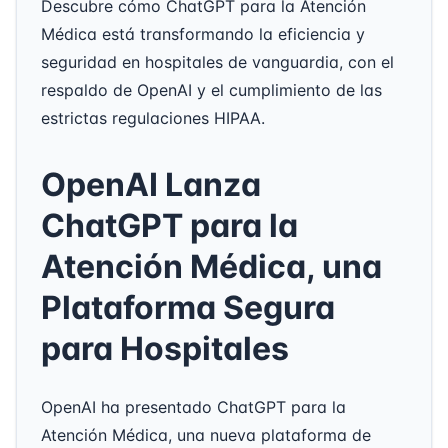
Descubre cómo ChatGPT para la Atención
Médica está transformando la eficiencia y
seguridad en hospitales de vanguardia, con el
respaldo de OpenAI y el cumplimiento de las
estrictas regulaciones HIPAA.
OpenAI Lanza
ChatGPT para la
Atención Médica, una
Plataforma Segura
para Hospitales
OpenAI ha presentado ChatGPT para la
Atención Médica, una nueva plataforma de