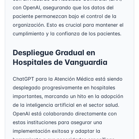
con OpenAI, asegurando que los datos del
paciente permanezcan bajo el control de la
organización. Esto es crucial para mantener el
cumplimiento y la confianza de los pacientes.
Despliegue Gradual en
Hospitales de Vanguardia
ChatGPT para la Atención Médica está siendo
desplegado progresivamente en hospitales
importantes, marcando un hito en la adopción
de la inteligencia artificial en el sector salud.
OpenAI está colaborando directamente con
estas instituciones para asegurar una
implementación exitosa y adaptar la