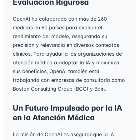
Evaluación Rigurosa
OpenAI ha colaborado con más de 260
médicos en 60 países para evaluar el
rendimiento del modelo, asegurando su
precisión y relevancia en diversos contextos
clínicos. Para ayudar a las organizaciones de
atención médica a adoptar la IA y maximizar
sus beneficios, OpenAI también está
trabajando con empresas de consultoría como
Boston Consulting Group (BCG) y Bain.
Un Futuro Impulsado por la IA
en la Atención Médica
La misión de OpenAI es asegurar que la IA