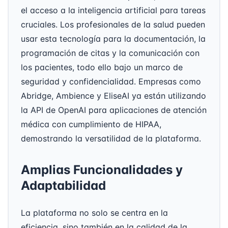
el acceso a la inteligencia artificial para tareas
cruciales. Los profesionales de la salud pueden
usar esta tecnología para la documentación, la
programación de citas y la comunicación con
los pacientes, todo ello bajo un marco de
seguridad y confidencialidad. Empresas como
Abridge, Ambience y EliseAI ya están utilizando
la API de OpenAI para aplicaciones de atención
médica con cumplimiento de HIPAA,
demostrando la versatilidad de la plataforma.
Amplias Funcionalidades y
Adaptabilidad
La plataforma no solo se centra en la
eficiencia, sino también en la calidad de la