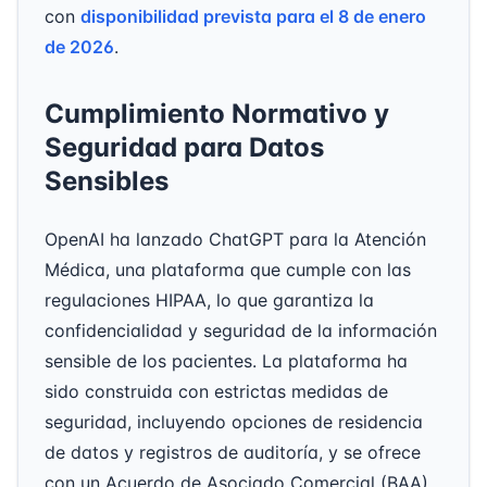
con
disponibilidad prevista para el 8 de enero
de 2026
.
Cumplimiento Normativo y
Seguridad para Datos
Sensibles
OpenAI ha lanzado ChatGPT para la Atención
Médica, una plataforma que cumple con las
regulaciones HIPAA, lo que garantiza la
confidencialidad y seguridad de la información
sensible de los pacientes. La plataforma ha
sido construida con estrictas medidas de
seguridad, incluyendo opciones de residencia
de datos y registros de auditoría, y se ofrece
con un Acuerdo de Asociado Comercial (BAA)