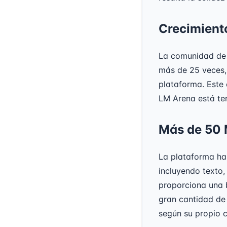
Crecimient
La comunidad de 
más de 25 veces, 
plataforma. Este
LM Arena está ten
Más de 50 
La plataforma ha
incluyendo texto,
proporciona una 
gran cantidad de
según su propio 