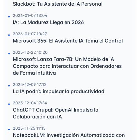
Slackbot: Tu Asistente de IA Personal
2026-01-07 13:04
IA: La Madurez Llega en 2026
2026-01-07 10:27
Microsoft 365: El Asistente IA Toma el Control
2025-12-22 10:20
Microsoft Lanza Fara-7B: Un Modelo de IA
Compacto para Interactuar con Ordenadores
de Forma Intuitiva
2025-12-09 17:12
La IA podría impulsar la productividad
2025-12-04 17:34
ChatGPT Grupal: OpenAI Impulsa la
Colaboración con IA
2025-11-25 11:15
NotebookLM: Investigación Automatizada con