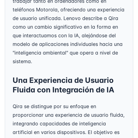
trabajar tanto en ordenadores como en
teléfonos Motorola, ofreciendo una experiencia
de usuario unificada. Lenovo describe a Qira
como un cambio significativo en la forma en
que interactuamos con la IA, alejándose del
modelo de aplicaciones individuales hacia una
"inteligencia ambiental" que opera a nivel de
sistema.
Una Experiencia de Usuario
Fluida con Integración de IA
Qira se distingue por su enfoque en
proporcionar una experiencia de usuario fluida,
integrando capacidades de inteligencia
artificial en varios dispositivos. El objetivo es