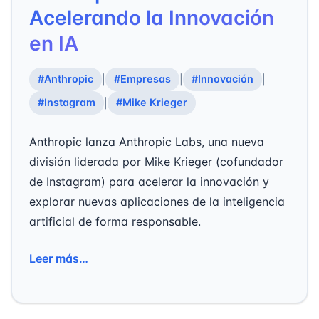
Acelerando la Innovación
en IA
#Anthropic
#Empresas
#Innovación
|
|
|
#Instagram
#Mike Krieger
|
Anthropic lanza Anthropic Labs, una nueva
división liderada por Mike Krieger (cofundador
de Instagram) para acelerar la innovación y
explorar nuevas aplicaciones de la inteligencia
artificial de forma responsable.
Leer más…