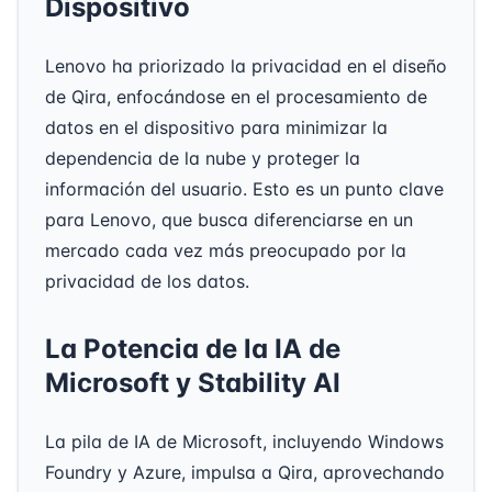
Dispositivo
Lenovo ha priorizado la privacidad en el diseño
de Qira, enfocándose en el procesamiento de
datos en el dispositivo para minimizar la
dependencia de la nube y proteger la
información del usuario. Esto es un punto clave
para Lenovo, que busca diferenciarse en un
mercado cada vez más preocupado por la
privacidad de los datos.
La Potencia de la IA de
Microsoft y Stability AI
La pila de IA de Microsoft, incluyendo Windows
Foundry y Azure, impulsa a Qira, aprovechando