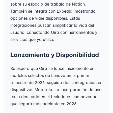
sobre su espacio de trabajo de Notion.
También se integra con Expedia, mostrando
opciones de viaje disponibles. Estas
integraciones buscan simplificar la vida del
usuario, conectando Qira con herramientas y
servicios que ya utiliza.
Lanzamiento y Disponibilidad
Se espera que Qira se lance inicialmente en
modelos selectos de Lenovo en el primer
trimestre de 2026, seguido de su integración en
dispositivos Motorola. La incorporación de una
tecla dedicada en el teclado es una novedad
que llegará más adelante en 2026.