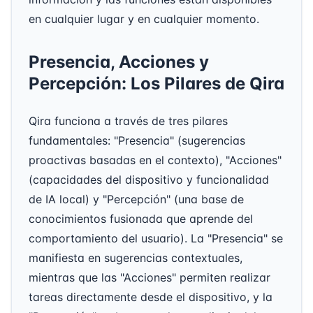
en cualquier lugar y en cualquier momento.
Presencia, Acciones y
Percepción: Los Pilares de Qira
Qira funciona a través de tres pilares
fundamentales: "Presencia" (sugerencias
proactivas basadas en el contexto), "Acciones"
(capacidades del dispositivo y funcionalidad
de IA local) y "Percepción" (una base de
conocimientos fusionada que aprende del
comportamiento del usuario). La "Presencia" se
manifiesta en sugerencias contextuales,
mientras que las "Acciones" permiten realizar
tareas directamente desde el dispositivo, y la