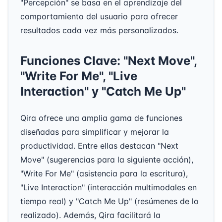
"Percepción" se basa en el aprendizaje del
comportamiento del usuario para ofrecer
resultados cada vez más personalizados.
Funciones Clave: "Next Move",
"Write For Me", "Live
Interaction" y "Catch Me Up"
Qira ofrece una amplia gama de funciones
diseñadas para simplificar y mejorar la
productividad. Entre ellas destacan "Next
Move" (sugerencias para la siguiente acción),
"Write For Me" (asistencia para la escritura),
"Live Interaction" (interacción multimodales en
tiempo real) y "Catch Me Up" (resúmenes de lo
realizado). Además, Qira facilitará la