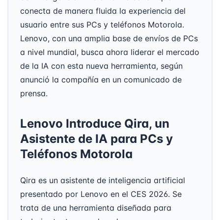
conecta de manera fluida la experiencia del
usuario entre sus PCs y teléfonos Motorola.
Lenovo, con una amplia base de envíos de PCs
a nivel mundial, busca ahora liderar el mercado
de la IA con esta nueva herramienta, según
anunció la compañía en un comunicado de
prensa.
Lenovo Introduce Qira, un
Asistente de IA para PCs y
Teléfonos Motorola
Qira es un asistente de inteligencia artificial
presentado por Lenovo en el CES 2026. Se
trata de una herramienta diseñada para