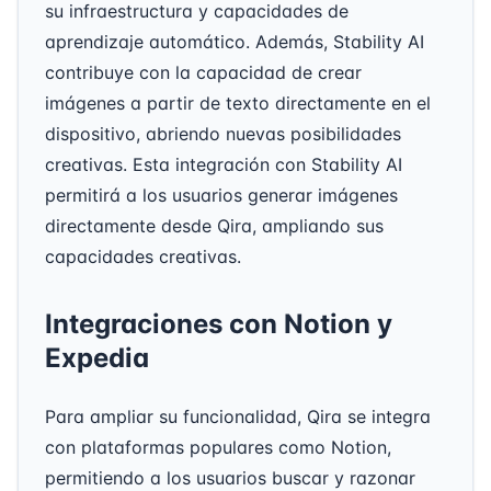
su infraestructura y capacidades de
aprendizaje automático. Además, Stability AI
contribuye con la capacidad de crear
imágenes a partir de texto directamente en el
dispositivo, abriendo nuevas posibilidades
creativas. Esta integración con Stability AI
permitirá a los usuarios generar imágenes
directamente desde Qira, ampliando sus
capacidades creativas.
Integraciones con Notion y
Expedia
Para ampliar su funcionalidad, Qira se integra
con plataformas populares como Notion,
permitiendo a los usuarios buscar y razonar