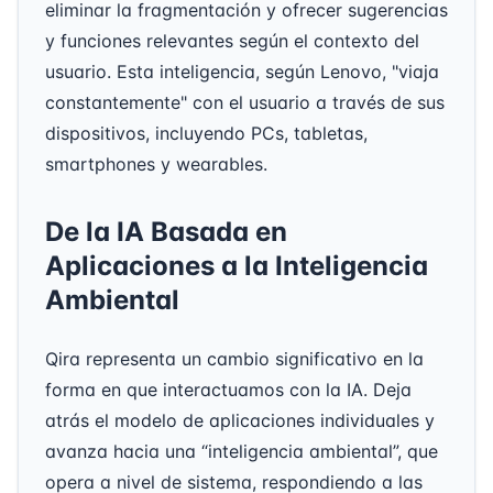
eliminar la fragmentación y ofrecer sugerencias
y funciones relevantes según el contexto del
usuario. Esta inteligencia, según Lenovo, "viaja
constantemente" con el usuario a través de sus
dispositivos, incluyendo PCs, tabletas,
smartphones y wearables.
De la IA Basada en
Aplicaciones a la Inteligencia
Ambiental
Qira representa un cambio significativo en la
forma en que interactuamos con la IA. Deja
atrás el modelo de aplicaciones individuales y
avanza hacia una “inteligencia ambiental”, que
opera a nivel de sistema, respondiendo a las