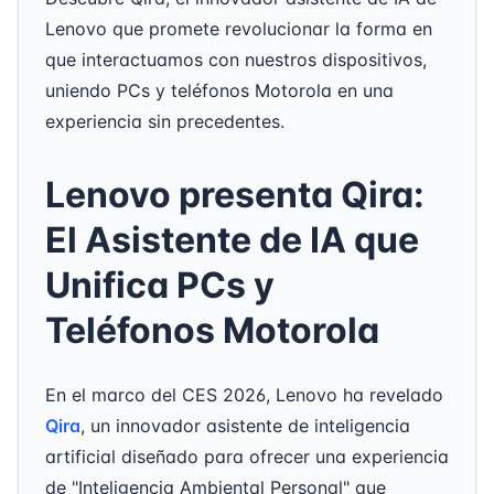
Lenovo que promete revolucionar la forma en
que interactuamos con nuestros dispositivos,
uniendo PCs y teléfonos Motorola en una
experiencia sin precedentes.
Lenovo presenta Qira:
El Asistente de IA que
Unifica PCs y
Teléfonos Motorola
En el marco del CES 2026, Lenovo ha revelado
Qira
, un innovador asistente de inteligencia
artificial diseñado para ofrecer una experiencia
de "Inteligencia Ambiental Personal" que