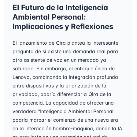
El Futuro de la Inteligencia
Ambiental Personal:
Implicaciones y Reflexiones
El lanzamiento de Qira plantea la interesante
pregunta de si existe una demanda real para
otro asistente de voz en un mercado ya
saturado. Sin embargo, el enfoque único de
Lenovo, combinando la integración profunda
entre dispositivos y la priorización de la
privacidad, podría diferenciar a Qira de la
competencia. La capacidad de ofrecer una
verdadera "Inteligencia Ambiental Personal"
podría marcar el comienzo de una nueva era
en la interacción hombre-máquina, donde la IA