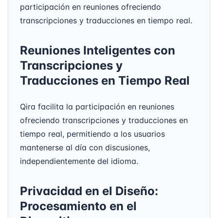
participación en reuniones ofreciendo
transcripciones y traducciones en tiempo real.
Reuniones Inteligentes con
Transcripciones y
Traducciones en Tiempo Real
Qira facilita la participación en reuniones
ofreciendo transcripciones y traducciones en
tiempo real, permitiendo a los usuarios
mantenerse al día con discusiones,
independientemente del idioma.
Privacidad en el Diseño:
Procesamiento en el