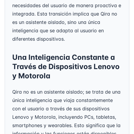
necesidades del usuario de manera proactiva e
integrada. Esta transición implica que Qira no
es un asistente aislado, sino una única
inteligencia que se adapta al usuario en
diferentes dispositivos.
Una Inteligencia Constante a
Través de Dispositivos Lenovo
y Motorola
Qira no es un asistente aislado; se trata de una
única inteligencia que viaja constantemente
con el usuario a través de sus dispositivos
Lenovo y Motorola, incluyendo PCs, tabletas,
smartphones y wearables. Esto significa que la
información y las funciones están disponibles