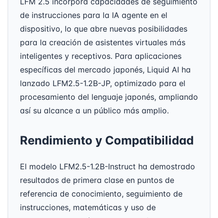
LFM 2.5 incorpora capacidades de seguimiento
de instrucciones para la IA agente en el
dispositivo, lo que abre nuevas posibilidades
para la creación de asistentes virtuales más
inteligentes y receptivos. Para aplicaciones
específicas del mercado japonés, Liquid AI ha
lanzado LFM2.5-1.2B-JP, optimizado para el
procesamiento del lenguaje japonés, ampliando
así su alcance a un público más amplio.
Rendimiento y Compatibilidad
El modelo LFM2.5-1.2B-Instruct ha demostrado
resultados de primera clase en puntos de
referencia de conocimiento, seguimiento de
instrucciones, matemáticas y uso de