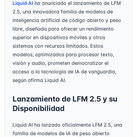
Liquid AI
ha anunciado el lanzamiento de LFM
2.5, una innovadora familia de modelos de
inteligencia artificial de código abierto y peso
libre, diseñada para ofrecer un rendimiento
superior en dispositivos móviles y otros
sistemas con recursos limitados. Estos
modelos, optimizados para procesar texto,
visión y audio, prometen democratizar el
acceso a la tecnología de IA de vanguardia,
según afirma Liquid AI.
Lanzamiento de LFM 2.5 y su
Disponibilidad
Liquid AI ha lanzado oficialmente LFM 2.5, una
familia de modelos de IA de peso abierto