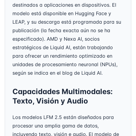
destinados a aplicaciones en dispositivos. El
modelo está disponible en Hugging Face y
LEAP, y su descarga está programada para su
publicación (la fecha exacta aún no se ha
especificado). AMD y Nexa AI, socios
estratégicos de Liquid AI, están trabajando
para ofrecer un rendimiento optimizado en
unidades de procesamiento neuronal (NPUs),
según se indica en el blog de Liquid AI.
Capacidades Multimodales:
Texto, Visión y Audio
Los modelos LFM 2.5 están diseñados para
procesar una amplia gama de datos,
incluyendo texto, visión e audio. El modelo de