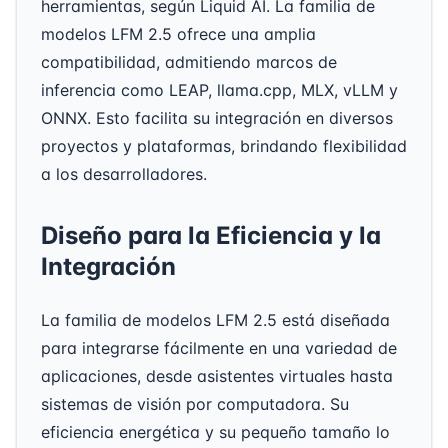
herramientas, según Liquid AI. La familia de
modelos LFM 2.5 ofrece una amplia
compatibilidad, admitiendo marcos de
inferencia como LEAP, llama.cpp, MLX, vLLM y
ONNX. Esto facilita su integración en diversos
proyectos y plataformas, brindando flexibilidad
a los desarrolladores.
Diseño para la Eficiencia y la
Integración
La familia de modelos LFM 2.5 está diseñada
para integrarse fácilmente en una variedad de
aplicaciones, desde asistentes virtuales hasta
sistemas de visión por computadora. Su
eficiencia energética y su pequeño tamaño lo