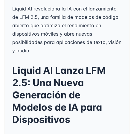
Liquid AI revoluciona la IA con el lanzamiento
de LFM 2.5, una familia de modelos de código
abierto que optimiza el rendimiento en
dispositivos móviles y abre nuevas
posibilidades para aplicaciones de texto, visión
y audio.
Liquid AI Lanza LFM
2.5: Una Nueva
Generación de
Modelos de IA para
Dispositivos