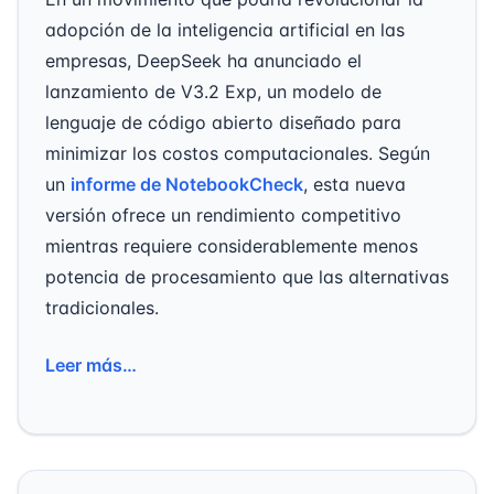
adopción de la inteligencia artificial en las
empresas, DeepSeek ha anunciado el
lanzamiento de V3.2 Exp, un modelo de
lenguaje de código abierto diseñado para
minimizar los costos computacionales. Según
un
informe de NotebookCheck
, esta nueva
versión ofrece un rendimiento competitivo
mientras requiere considerablemente menos
potencia de procesamiento que las alternativas
tradicionales.
Leer más…