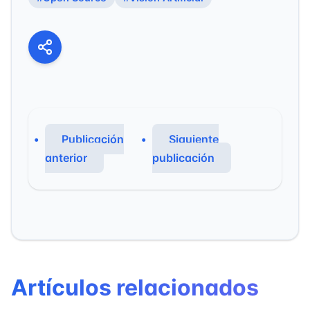
Publicación
Siguiente
anterior
publicación
Artículos relacionados