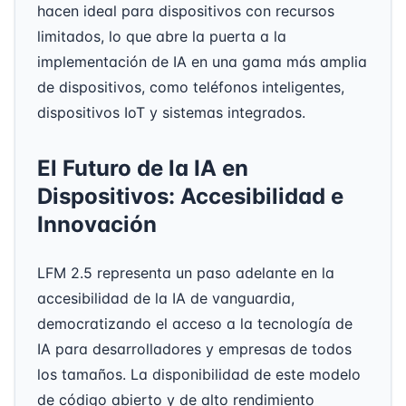
hacen ideal para dispositivos con recursos
limitados, lo que abre la puerta a la
implementación de IA en una gama más amplia
de dispositivos, como teléfonos inteligentes,
dispositivos IoT y sistemas integrados.
El Futuro de la IA en
Dispositivos: Accesibilidad e
Innovación
LFM 2.5 representa un paso adelante en la
accesibilidad de la IA de vanguardia,
democratizando el acceso a la tecnología de
IA para desarrolladores y empresas de todos
los tamaños. La disponibilidad de este modelo
de código abierto y de alto rendimiento