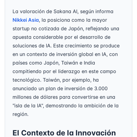
La valoración de Sakana AI, según informa
Nikkei Asia
, la posiciona como la mayor
startup no cotizada de Japón, reflejando una
apuesta considerable por el desarrollo de
soluciones de IA. Este crecimiento se produce
en un contexto de inversión global en IA, con
países como Japón, Taiwán e India
compitiendo por el liderazgo en este campo
tecnológico. Taiwán, por ejemplo, ha
anunciado un plan de inversión de 3.000
millones de dólares para convertirse en una
"isla de la IA", demostrando la ambición de la
región.
El Contexto de la Innovación