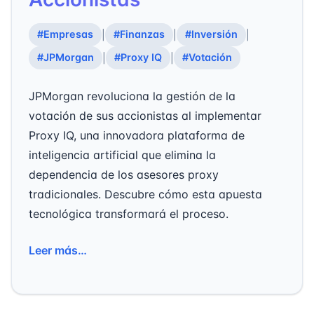
#Empresas
#Finanzas
#Inversión
|
|
|
#JPMorgan
#Proxy IQ
#Votación
|
|
JPMorgan revoluciona la gestión de la
votación de sus accionistas al implementar
Proxy IQ, una innovadora plataforma de
inteligencia artificial que elimina la
dependencia de los asesores proxy
tradicionales. Descubre cómo esta apuesta
tecnológica transformará el proceso.
Leer más…