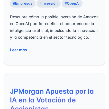
#Empresas
#Inversión
#OpenAI
|
|
Descubre cómo la posible inversión de Amazon
en OpenAI podría redefinir el panorama de la
inteligencia artificial, impulsando la innovación
y la competencia en el sector tecnológico.
Leer más…
JPMorgan Apuesta por la
IA en la Votación de
Accionistas