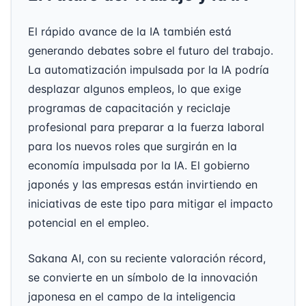
El rápido avance de la IA también está
generando debates sobre el futuro del trabajo.
La automatización impulsada por la IA podría
desplazar algunos empleos, lo que exige
programas de capacitación y reciclaje
profesional para preparar a la fuerza laboral
para los nuevos roles que surgirán en la
economía impulsada por la IA. El gobierno
japonés y las empresas están invirtiendo en
iniciativas de este tipo para mitigar el impacto
potencial en el empleo.
Sakana AI, con su reciente valoración récord,
se convierte en un símbolo de la innovación
japonesa en el campo de la inteligencia