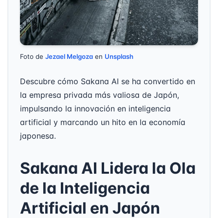
Foto de
Jezael Melgoza
en
Unsplash
Descubre cómo Sakana AI se ha convertido en
la empresa privada más valiosa de Japón,
impulsando la innovación en inteligencia
artificial y marcando un hito en la economía
japonesa.
Sakana AI Lidera la Ola
de la Inteligencia
Artificial en Japón