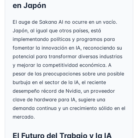
en Japón
El auge de Sakana AI no ocurre en un vacío.
Japón, al igual que otros países, está
implementando políticas y programas para
fomentar la innovación en IA, reconociendo su
potencial para transformar diversas industrias
y mejorar la competitividad económica. A
pesar de las preocupaciones sobre una posible
burbuja en el sector de la IA, el reciente
desempeño récord de Nvidia, un proveedor
clave de hardware para IA, sugiere una
demanda continua y un crecimiento sólido en el
mercado.
El Futuro del Trabajo y la IA