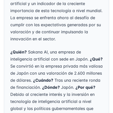
artificial y un indicador de la creciente
importancia de esta tecnología a nivel mundial.
La empresa se enfrenta ahora al desafío de
cumplir con las expectativas generadas por su
valoración y de continuar impulsando la
innovación en el sector.
¿Quién?
Sakana AI, una empresa de
inteligencia artificial con sede en Japón.
¿Qué?
Se convirtió en la empresa privada más valiosa
de Japón con una valoración de 2.600 millones
de dólares.
¿Cuándo?
Tras una reciente ronda
de financiación.
¿Dónde?
Japón.
¿Por qué?
Debido al creciente interés y la inversión en
tecnología de inteligencia artificial a nivel
global y las políticas gubernamentales que