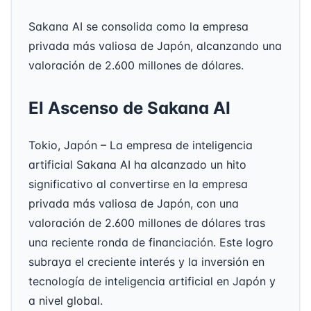
Sakana AI se consolida como la empresa
privada más valiosa de Japón, alcanzando una
valoración de 2.600 millones de dólares.
El Ascenso de Sakana AI
Tokio, Japón – La empresa de inteligencia
artificial Sakana AI ha alcanzado un hito
significativo al convertirse en la empresa
privada más valiosa de Japón, con una
valoración de 2.600 millones de dólares tras
una reciente ronda de financiación. Este logro
subraya el creciente interés y la inversión en
tecnología de inteligencia artificial en Japón y
a nivel global.