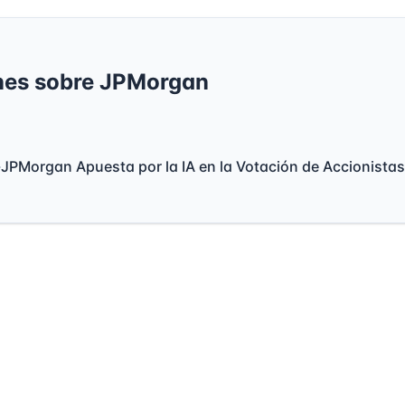
nes sobre JPMorgan
—
JPMorgan Apuesta por la IA en la Votación de Accionistas