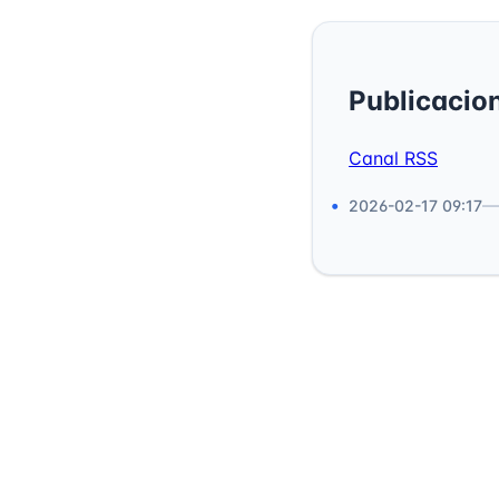
Publicacio
Canal RSS
2026-02-17 09:17