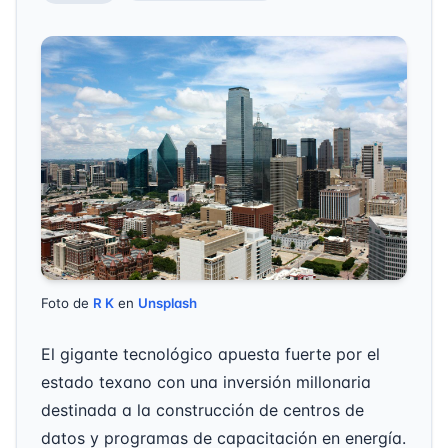
Foto de
R K
en
Unsplash
El gigante tecnológico apuesta fuerte por el
estado texano con una inversión millonaria
destinada a la construcción de centros de
datos y programas de capacitación en energía.