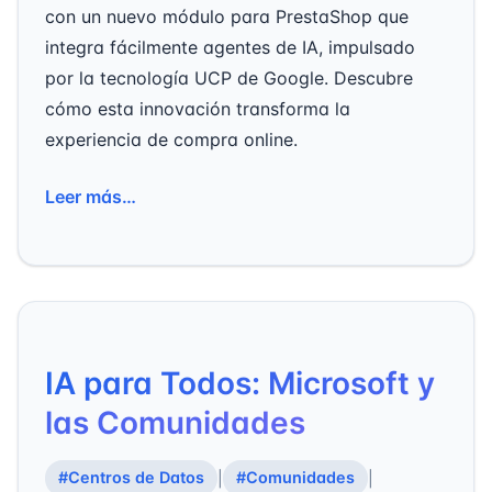
con un nuevo módulo para PrestaShop que
integra fácilmente agentes de IA, impulsado
por la tecnología UCP de Google. Descubre
cómo esta innovación transforma la
experiencia de compra online.
Leer más…
IA para Todos: Microsoft y
las Comunidades
#Centros de Datos
#Comunidades
|
|