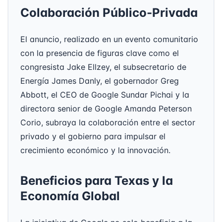
Colaboración Público-Privada
El anuncio, realizado en un evento comunitario
con la presencia de figuras clave como el
congresista Jake Ellzey, el subsecretario de
Energía James Danly, el gobernador Greg
Abbott, el CEO de Google Sundar Pichai y la
directora senior de Google Amanda Peterson
Corio, subraya la colaboración entre el sector
privado y el gobierno para impulsar el
crecimiento económico y la innovación.
Beneficios para Texas y la
Economía Global