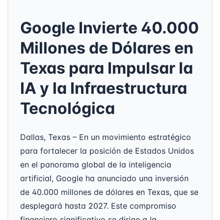
Google Invierte 40.000
Millones de Dólares en
Texas para Impulsar la
IA y la Infraestructura
Tecnológica
Dallas, Texas – En un movimiento estratégico
para fortalecer la posición de Estados Unidos
en el panorama global de la inteligencia
artificial, Google ha anunciado una inversión
de 40.000 millones de dólares en Texas, que se
desplegará hasta 2027. Este compromiso
financiero significativo se dirige a la