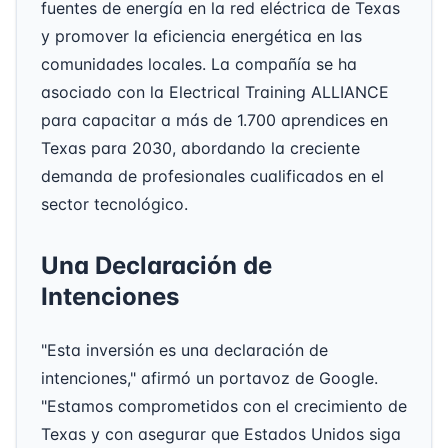
fuentes de energía en la red eléctrica de Texas
y promover la eficiencia energética en las
comunidades locales. La compañía se ha
asociado con la Electrical Training ALLIANCE
para capacitar a más de 1.700 aprendices en
Texas para 2030, abordando la creciente
demanda de profesionales cualificados en el
sector tecnológico.
Una Declaración de
Intenciones
"Esta inversión es una declaración de
intenciones," afirmó un portavoz de Google.
"Estamos comprometidos con el crecimiento de
Texas y con asegurar que Estados Unidos siga