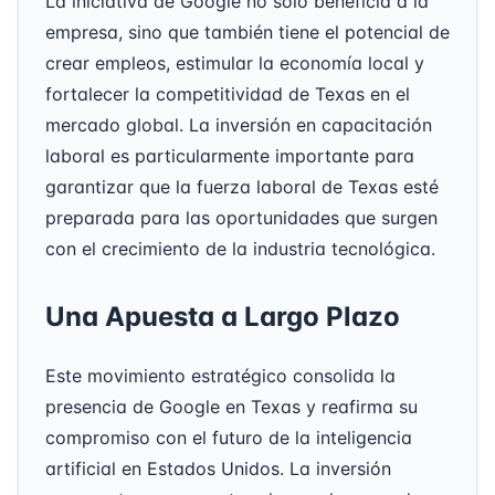
La iniciativa de Google no solo beneficia a la
empresa, sino que también tiene el potencial de
crear empleos, estimular la economía local y
fortalecer la competitividad de Texas en el
mercado global. La inversión en capacitación
laboral es particularmente importante para
garantizar que la fuerza laboral de Texas esté
preparada para las oportunidades que surgen
con el crecimiento de la industria tecnológica.
Una Apuesta a Largo Plazo
Este movimiento estratégico consolida la
presencia de Google en Texas y reafirma su
compromiso con el futuro de la inteligencia
artificial en Estados Unidos. La inversión