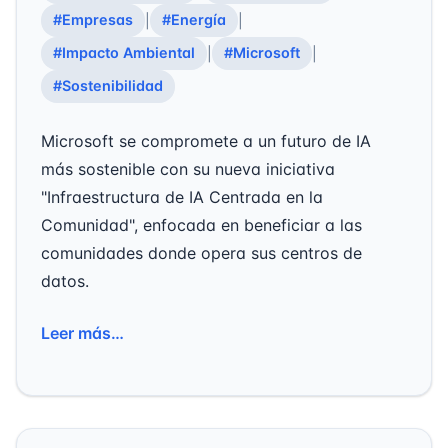
#Empresas
#Energía
|
|
#Impacto Ambiental
#Microsoft
|
|
#Sostenibilidad
Microsoft se compromete a un futuro de IA
más sostenible con su nueva iniciativa
"Infraestructura de IA Centrada en la
Comunidad", enfocada en beneficiar a las
comunidades donde opera sus centros de
datos.
Leer más…