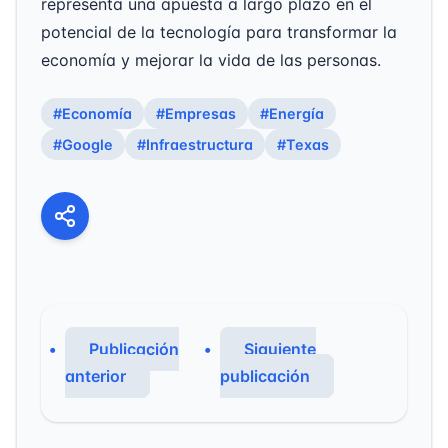
representa una apuesta a largo plazo en el
potencial de la tecnología para transformar la
economía y mejorar la vida de las personas.
#Economía
#Empresas
#Energía
#Google
#Infraestructura
#Texas
Publicación
Siguiente
anterior
publicación