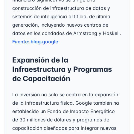
construcción de infraestructura de datos y
sistemas de inteligencia artificial de última
generación, incluyendo nuevos centros de
datos en los condados de Armstrong y Haskell.
Fuente: blog.google
Expansión de la
Infraestructura y Programas
de Capacitación
La inversión no solo se centra en la expansión
de la infraestructura física. Google también ha
establecido un Fondo de Impacto Energético
de 30 millones de dólares y programas de
capacitación diseñados para integrar nuevas