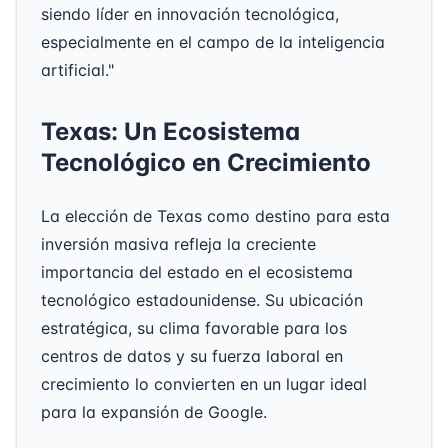
siendo líder en innovación tecnológica,
especialmente en el campo de la inteligencia
artificial."
Texas: Un Ecosistema
Tecnológico en Crecimiento
La elección de Texas como destino para esta
inversión masiva refleja la creciente
importancia del estado en el ecosistema
tecnológico estadounidense. Su ubicación
estratégica, su clima favorable para los
centros de datos y su fuerza laboral en
crecimiento lo convierten en un lugar ideal
para la expansión de Google.