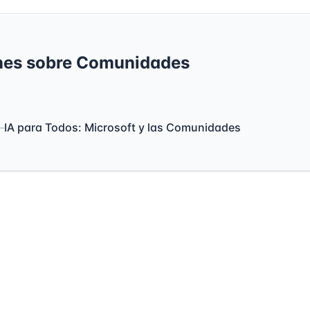
nes sobre Comunidades
—
IA para Todos: Microsoft y las Comunidades