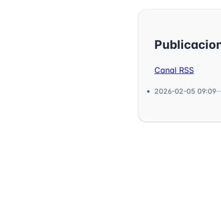
Publicacio
Canal RSS
2026-02-05 09:09