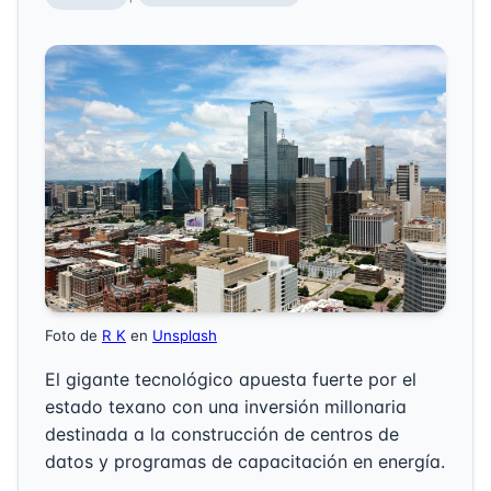
Foto de
R K
en
Unsplash
El gigante tecnológico apuesta fuerte por el
estado texano con una inversión millonaria
destinada a la construcción de centros de
datos y programas de capacitación en energía.