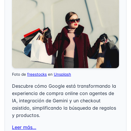
Foto de
freestocks
en
Unsplash
Descubre cómo Google está transformando la
experiencia de compra online con agentes de
IA, integración de Gemini y un checkout
asistido, simplificando la búsqueda de regalos
y productos.
Leer más…