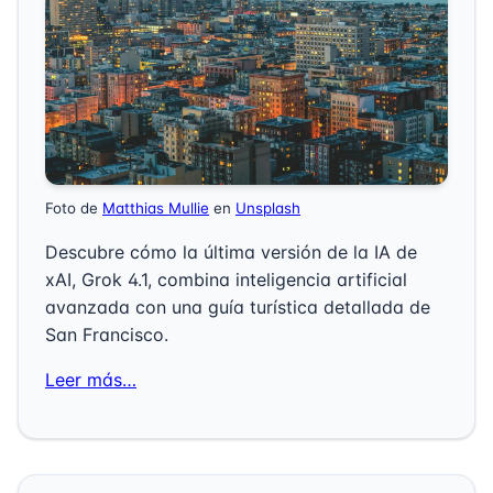
Foto de
Matthias Mullie
en
Unsplash
Descubre cómo la última versión de la IA de
xAI, Grok 4.1, combina inteligencia artificial
avanzada con una guía turística detallada de
San Francisco.
Leer más…