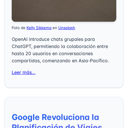
Foto de
Kelly Sikkema
en
Unsplash
OpenAI introduce chats grupales para
ChatGPT, permitiendo la colaboración entre
hasta 20 usuarios en conversaciones
compartidas, comenzando en Asia-Pacífico.
Leer más…
Google Revoluciona la
Planificación de Viajes