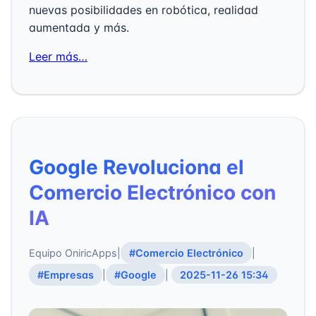
nuevas posibilidades en robótica, realidad
aumentada y más.
Leer más…
Google Revoluciona el
Comercio Electrónico con
IA
Equipo OniricApps
|
#Comercio Electrónico
|
#Empresas
|
#Google
|
2025-11-26 15:34