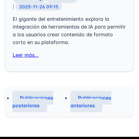
|
2025-11-26 09:15
El gigante del entretenimiento explora la
integración de herramientas de IA para permitir
a los usuarios crear contenido de formato
corto en su plataforma.
Leer más…
Publicaciones
Publicaciones
posteriores
anteriores