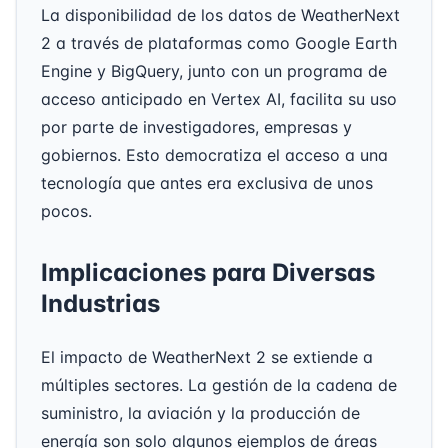
La disponibilidad de los datos de WeatherNext
2 a través de plataformas como Google Earth
Engine y BigQuery, junto con un programa de
acceso anticipado en Vertex AI, facilita su uso
por parte de investigadores, empresas y
gobiernos. Esto democratiza el acceso a una
tecnología que antes era exclusiva de unos
pocos.
Implicaciones para Diversas
Industrias
El impacto de WeatherNext 2 se extiende a
múltiples sectores. La gestión de la cadena de
suministro, la aviación y la producción de
energía son solo algunos ejemplos de áreas