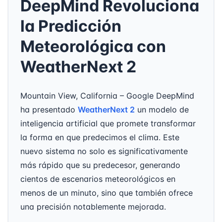
DeepMind Revoluciona
la Predicción
Meteorológica con
WeatherNext 2
Mountain View, California – Google DeepMind
ha presentado
WeatherNext 2
un modelo de
inteligencia artificial que promete transformar
la forma en que predecimos el clima. Este
nuevo sistema no solo es significativamente
más rápido que su predecesor, generando
cientos de escenarios meteorológicos en
menos de un minuto, sino que también ofrece
una precisión notablemente mejorada.