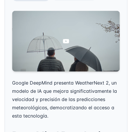
Google DeepMind presenta WeatherNext 2, un
modelo de IA que mejora significativamente la
velocidad y precisión de las predicciones
meteorológicas, democratizando el acceso a
esta tecnología.