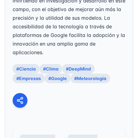
invirtiendo en investigación y desarrollo en este
campo, con el objetivo de mejorar aún más la
precisión y la utilidad de sus modelos. La
accesibilidad de la tecnología a través de
plataformas de Google facilita la adopción y la
innovación en una amplia gama de
aplicaciones.
#Ciencia
#Clima
#DeepMind
#Empresas
#Google
#Meteorología