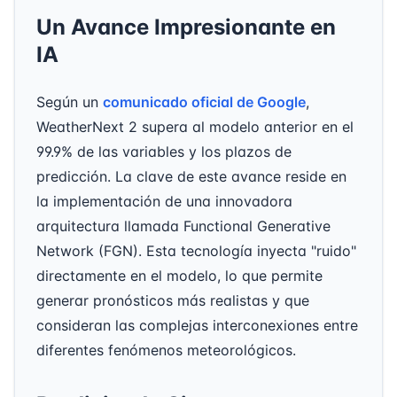
Un Avance Impresionante en
IA
Según un
comunicado oficial de Google
,
WeatherNext 2 supera al modelo anterior en el
99.9% de las variables y los plazos de
predicción. La clave de este avance reside en
la implementación de una innovadora
arquitectura llamada Functional Generative
Network (FGN). Esta tecnología inyecta "ruido"
directamente en el modelo, lo que permite
generar pronósticos más realistas y que
consideran las complejas interconexiones entre
diferentes fenómenos meteorológicos.