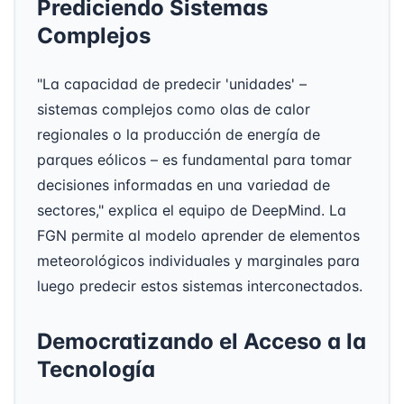
Prediciendo Sistemas
Complejos
"La capacidad de predecir 'unidades' –
sistemas complejos como olas de calor
regionales o la producción de energía de
parques eólicos – es fundamental para tomar
decisiones informadas en una variedad de
sectores," explica el equipo de DeepMind. La
FGN permite al modelo aprender de elementos
meteorológicos individuales y marginales para
luego predecir estos sistemas interconectados.
Democratizando el Acceso a la
Tecnología