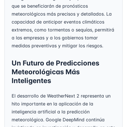
que se beneficiarán de pronósticos
meteorológicos más precisos y detallados. La
capacidad de anticipar eventos climáticos
extremos, como tormentas o sequías, permitirá
a las empresas y a los gobiernos tomar
medidas preventivas y mitigar los riesgos.
Un Futuro de Predicciones
Meteorológicas Más
Inteligentes
El desarrollo de WeatherNext 2 representa un
hito importante en la aplicación de la
inteligencia artificial a la predicción
meteorológica. Google DeepMind continúa