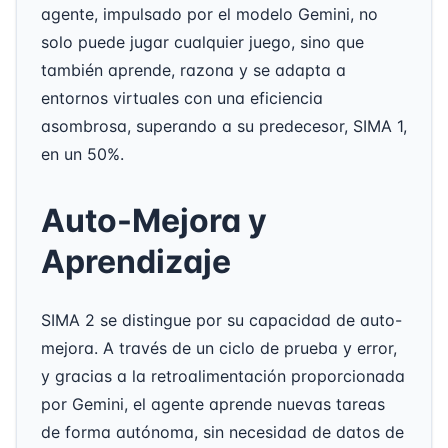
agente, impulsado por el modelo Gemini, no
solo puede jugar cualquier juego, sino que
también aprende, razona y se adapta a
entornos virtuales con una eficiencia
asombrosa, superando a su predecesor, SIMA 1,
en un 50%.
Auto-Mejora y
Aprendizaje
SIMA 2 se distingue por su capacidad de auto-
mejora. A través de un ciclo de prueba y error,
y gracias a la retroalimentación proporcionada
por Gemini, el agente aprende nuevas tareas
de forma autónoma, sin necesidad de datos de