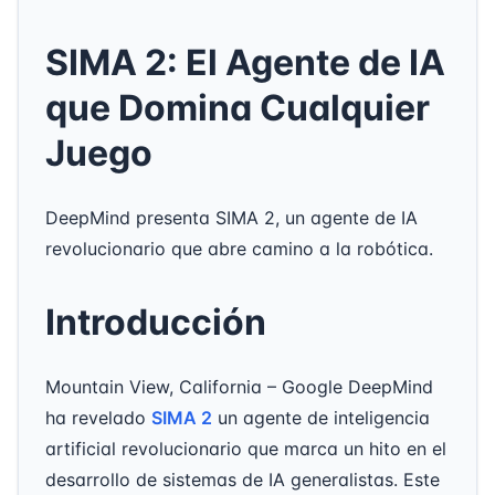
SIMA 2: El Agente de IA
que Domina Cualquier
Juego
DeepMind presenta SIMA 2, un agente de IA
revolucionario que abre camino a la robótica.
Introducción
Mountain View, California – Google DeepMind
ha revelado
SIMA 2
un agente de inteligencia
artificial revolucionario que marca un hito en el
desarrollo de sistemas de IA generalistas. Este