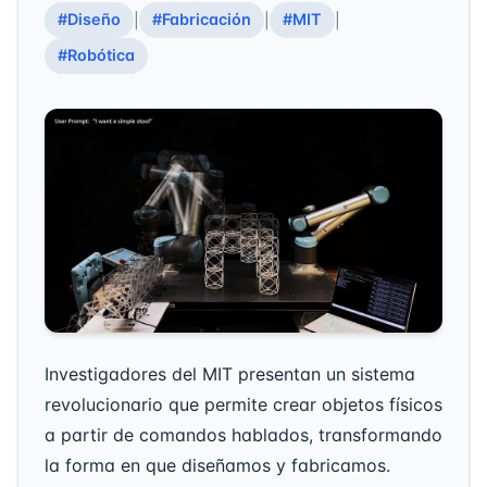
#Diseño
#Fabricación
#MIT
|
|
|
#Robótica
Investigadores del MIT presentan un sistema
revolucionario que permite crear objetos físicos
a partir de comandos hablados, transformando
la forma en que diseñamos y fabricamos.