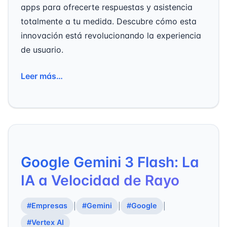
apps para ofrecerte respuestas y asistencia
totalmente a tu medida. Descubre cómo esta
innovación está revolucionando la experiencia
de usuario.
Leer más…
Google Gemini 3 Flash: La
IA a Velocidad de Rayo
#Empresas
#Gemini
#Google
|
|
|
#Vertex AI