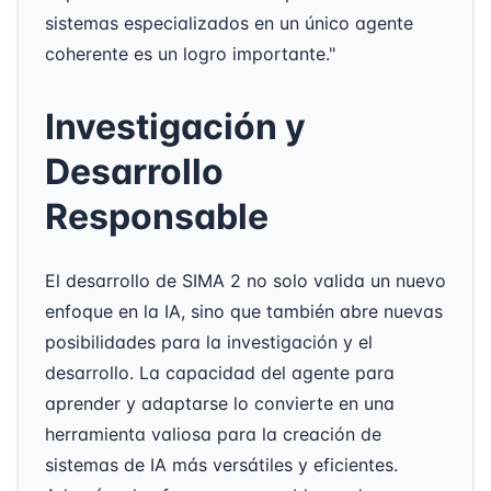
sistemas especializados en un único agente
coherente es un logro importante."
Investigación y
Desarrollo
Responsable
El desarrollo de SIMA 2 no solo valida un nuevo
enfoque en la IA, sino que también abre nuevas
posibilidades para la investigación y el
desarrollo. La capacidad del agente para
aprender y adaptarse lo convierte en una
herramienta valiosa para la creación de
sistemas de IA más versátiles y eficientes.