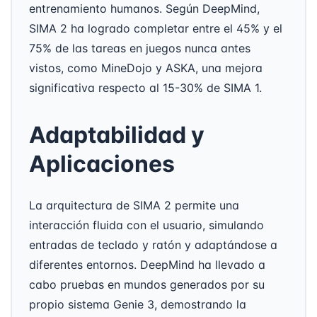
entrenamiento humanos. Según DeepMind,
SIMA 2 ha logrado completar entre el 45% y el
75% de las tareas en juegos nunca antes
vistos, como MineDojo y ASKA, una mejora
significativa respecto al 15-30% de SIMA 1.
Adaptabilidad y
Aplicaciones
La arquitectura de SIMA 2 permite una
interacción fluida con el usuario, simulando
entradas de teclado y ratón y adaptándose a
diferentes entornos. DeepMind ha llevado a
cabo pruebas en mundos generados por su
propio sistema Genie 3, demostrando la