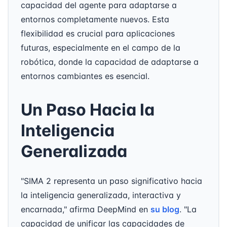
capacidad del agente para adaptarse a
entornos completamente nuevos. Esta
flexibilidad es crucial para aplicaciones
futuras, especialmente en el campo de la
robótica, donde la capacidad de adaptarse a
entornos cambiantes es esencial.
Un Paso Hacia la
Inteligencia
Generalizada
"SIMA 2 representa un paso significativo hacia
la inteligencia generalizada, interactiva y
encarnada," afirma DeepMind en
su blog
. "La
capacidad de unificar las capacidades de