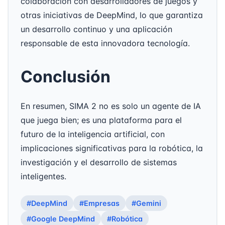
colaboración con desarrolladores de juegos y
otras iniciativas de DeepMind, lo que garantiza
un desarrollo continuo y una aplicación
responsable de esta innovadora tecnología.
Conclusión
En resumen, SIMA 2 no es solo un agente de IA
que juega bien; es una plataforma para el
futuro de la inteligencia artificial, con
implicaciones significativas para la robótica, la
investigación y el desarrollo de sistemas
inteligentes.
#DeepMind
#Empresas
#Gemini
#Google DeepMind
#Robótica