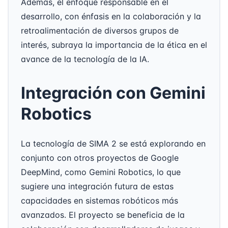
Además, el enfoque responsable en el
desarrollo, con énfasis en la colaboración y la
retroalimentación de diversos grupos de
interés, subraya la importancia de la ética en el
avance de la tecnología de la IA.
Integración con Gemini
Robotics
La tecnología de SIMA 2 se está explorando en
conjunto con otros proyectos de Google
DeepMind, como Gemini Robotics, lo que
sugiere una integración futura de estas
capacidades en sistemas robóticos más
avanzados. El proyecto se beneficia de la