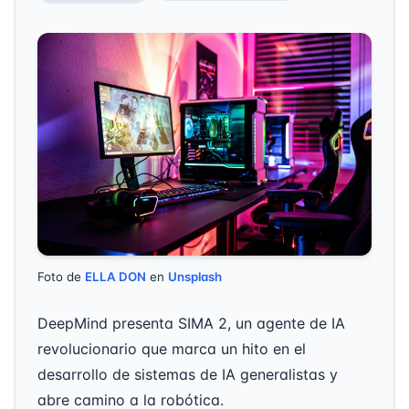
Foto de
ELLA DON
en
Unsplash
DeepMind presenta SIMA 2, un agente de IA
revolucionario que marca un hito en el
desarrollo de sistemas de IA generalistas y
abre camino a la robótica.