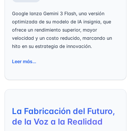
Google lanza Gemini 3 Flash, una versión
optimizada de su modelo de IA insignia, que
ofrece un rendimiento superior, mayor
velocidad y un costo reducido, marcando un
hito en su estrategia de innovación.
Leer más…
La Fabricación del Futuro,
de la Voz a la Realidad