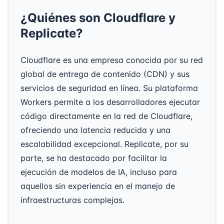
¿Quiénes son Cloudflare y
Replicate?
Cloudflare es una empresa conocida por su red
global de entrega de contenido (CDN) y sus
servicios de seguridad en línea. Su plataforma
Workers permite a los desarrolladores ejecutar
código directamente en la red de Cloudflare,
ofreciendo una latencia reducida y una
escalabilidad excepcional. Replicate, por su
parte, se ha destacado por facilitar la
ejecución de modelos de IA, incluso para
aquellos sin experiencia en el manejo de
infraestructuras complejas.