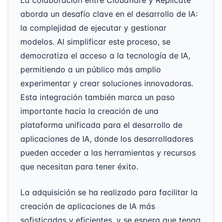
La colaboración entre Cloudflare y Replicate
aborda un desafío clave en el desarrollo de IA:
la complejidad de ejecutar y gestionar
modelos. Al simplificar este proceso, se
democratiza el acceso a la tecnología de IA,
permitiendo a un público más amplio
experimentar y crear soluciones innovadoras.
Esta integración también marca un paso
importante hacia la creación de una
plataforma unificada para el desarrollo de
aplicaciones de IA, donde los desarrolladores
pueden acceder a las herramientas y recursos
que necesitan para tener éxito.
La adquisición se ha realizado para facilitar la
creación de aplicaciones de IA más
sofisticadas y eficientes, y se espera que tenga