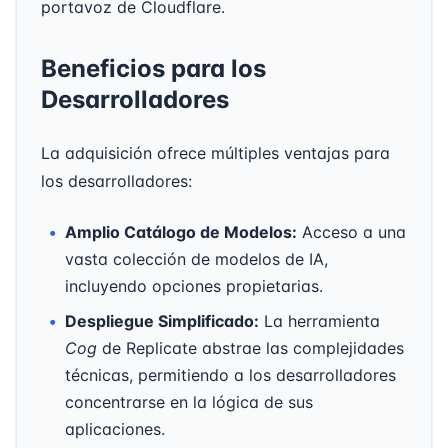
portavoz de Cloudflare.
Beneficios para los
Desarrolladores
La adquisición ofrece múltiples ventajas para
los desarrolladores:
Amplio Catálogo de Modelos:
Acceso a una
vasta colección de modelos de IA,
incluyendo opciones propietarias.
Despliegue Simplificado:
La herramienta
Cog
de Replicate abstrae las complejidades
técnicas, permitiendo a los desarrolladores
concentrarse en la lógica de sus
aplicaciones.