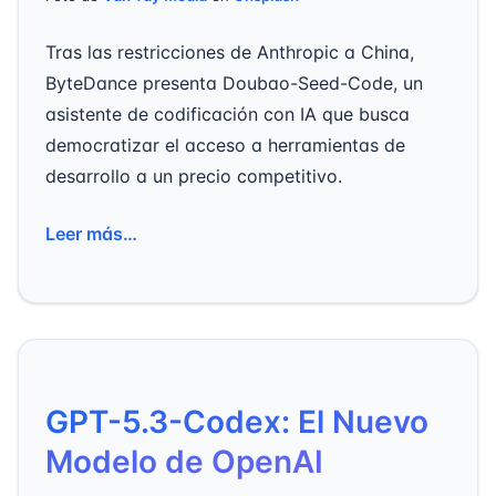
Tras las restricciones de Anthropic a China,
ByteDance presenta Doubao-Seed-Code, un
asistente de codificación con IA que busca
democratizar el acceso a herramientas de
desarrollo a un precio competitivo.
Leer más…
GPT-5.3-Codex: El Nuevo
Modelo de OpenAI