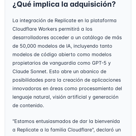
¿Qué implica la adquisición?
La integración de Replicate en la plataforma
Cloudflare Workers permitirá a los
desarrolladores acceder a un catálogo de más
de 50,000 modelos de IA, incluyendo tanto
modelos de código abierto como modelos
propietarios de vanguardia como GPT-5 y
Claude Sonnet. Esto abre un abanico de
posibilidades para la creación de aplicaciones
innovadoras en áreas como procesamiento del
lenguaje natural, visión artificial y generación
de contenido.
"Estamos entusiasmados de dar la bienvenida
a Replicate a la familia Cloudflare", declaró un