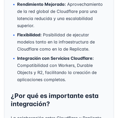
Rendimiento Mejorado:
Aprovechamiento
de la red global de Cloudflare para una
latencia reducida y una escalabilidad
superior.
Flexibilidad:
Posibilidad de ejecutar
modelos tanto en la infraestructura de
Cloudflare como en la de Replicate.
Integración con Servicios Cloudflare:
Compatibilidad con Workers, Durable
Objects y R2, facilitando la creación de
aplicaciones completas.
¿Por qué es importante esta
integración?