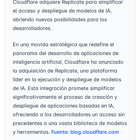
Cloudflare adquiere Replicate para simplificar
el acceso y despliegue de modelos de IA,
abriendo nuevas posibilidades para los
desarrolladores.
En una movida estratégica que redefine el
panorama del desarrollo de aplicaciones de
inteligencia artificial, Cloudflare ha anunciado
la adquisición de Replicate, una plataforma
líder en la ejecución y despliegue de modelos
de IA. Esta integración promete simplificar
significativamente el proceso de creación y
despliegue de aplicaciones basadas en IA,
ofreciendo a los desarrolladores un acceso sin
precedentes a una vasta biblioteca de modelos
y herramientas.
Fuente: blog.cloudflare.com