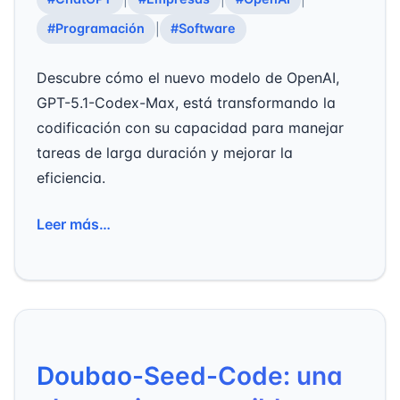
#Programación
#Software
|
Descubre cómo el nuevo modelo de OpenAI,
GPT-5.1-Codex-Max, está transformando la
codificación con su capacidad para manejar
tareas de larga duración y mejorar la
eficiencia.
Leer más…
Doubao-Seed-Code: una