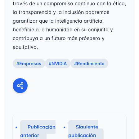
través de un compromiso continuo con la ética,
la transparencia y la inclusión podremos
garantizar que la inteligencia artificial
beneficie a la humanidad en su conjunto y
contribuya a un futuro más próspero y
equitativo.
#Empresas
#NVIDIA
#Rendimiento
Publicación
Siguiente
anterior
publicación