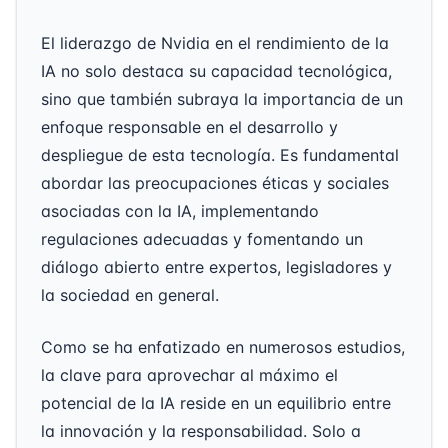
El liderazgo de Nvidia en el rendimiento de la
IA no solo destaca su capacidad tecnológica,
sino que también subraya la importancia de un
enfoque responsable en el desarrollo y
despliegue de esta tecnología. Es fundamental
abordar las preocupaciones éticas y sociales
asociadas con la IA, implementando
regulaciones adecuadas y fomentando un
diálogo abierto entre expertos, legisladores y
la sociedad en general.
Como se ha enfatizado en numerosos estudios,
la clave para aprovechar al máximo el
potencial de la IA reside en un equilibrio entre
la innovación y la responsabilidad. Solo a