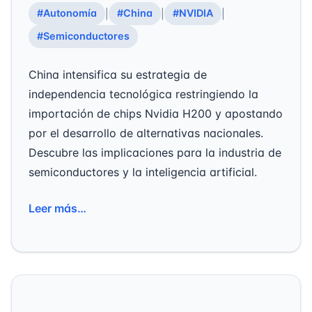
#Autonomía
#China
#NVIDIA
|
|
|
#Semiconductores
China intensifica su estrategia de
independencia tecnológica restringiendo la
importación de chips Nvidia H200 y apostando
por el desarrollo de alternativas nacionales.
Descubre las implicaciones para la industria de
semiconductores y la inteligencia artificial.
Leer más…