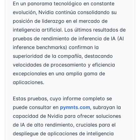
En un panorama tecnológico en constante
evolución, Nvidia continúa consolidando su
posición de liderazgo en el mercado de
inteligencia artificial. Los últimos resultados de
pruebas de rendimiento de inferencia de IA (AI
inference benchmarks) confirman la
superioridad de la compañía, destacando
velocidades de procesamiento y eficiencia
excepcionales en una amplia gama de
aplicaciones.
Estas pruebas, cuyo informe completo se
puede consultar en
pymnts.com
, subrayan la
capacidad de Nvidia para ofrecer soluciones
de IA de alto rendimiento, cruciales para el
despliegue de aplicaciones de inteligencia