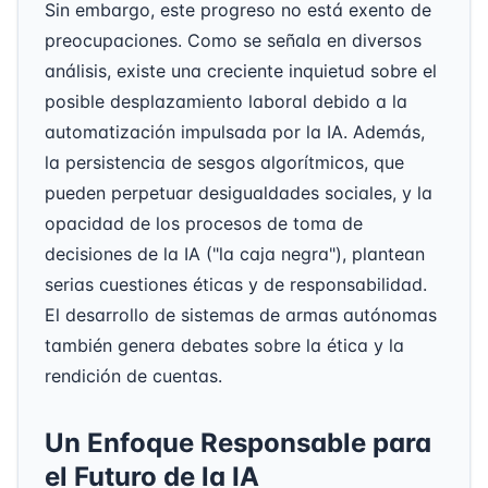
Sin embargo, este progreso no está exento de
preocupaciones. Como se señala en diversos
análisis, existe una creciente inquietud sobre el
posible desplazamiento laboral debido a la
automatización impulsada por la IA. Además,
la persistencia de sesgos algorítmicos, que
pueden perpetuar desigualdades sociales, y la
opacidad de los procesos de toma de
decisiones de la IA ("la caja negra"), plantean
serias cuestiones éticas y de responsabilidad.
El desarrollo de sistemas de armas autónomas
también genera debates sobre la ética y la
rendición de cuentas.
Un Enfoque Responsable para
el Futuro de la IA