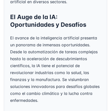
artificial en diversos sectores.
El Auge de la IA:
Oportunidades y Desafíos
El avance de la inteligencia artificial presenta
un panorama de inmensas oportunidades.
Desde la automatización de tareas complejas
hasta la aceleración de descubrimientos
científicos, la IA tiene el potencial de
revolucionar industrias como la salud, las
finanzas y la manufactura. Se vislumbran
soluciones innovadoras para desafíos globales
como el cambio climático y la lucha contra
enfermedades.