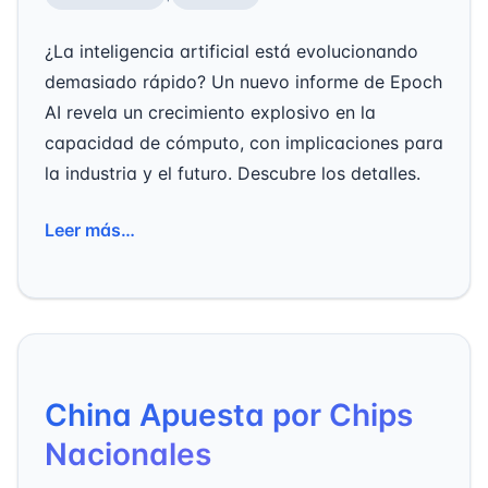
¿La inteligencia artificial está evolucionando
demasiado rápido? Un nuevo informe de Epoch
AI revela un crecimiento explosivo en la
capacidad de cómputo, con implicaciones para
la industria y el futuro. Descubre los detalles.
Leer más…
China Apuesta por Chips
Nacionales