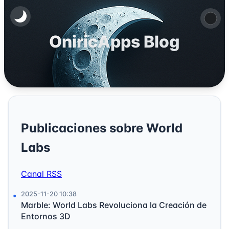
OniricApps Blog
Publicaciones sobre World
Labs
Canal RSS
2025-11-20 10:38
Marble: World Labs Revoluciona la Creación de
Entornos 3D