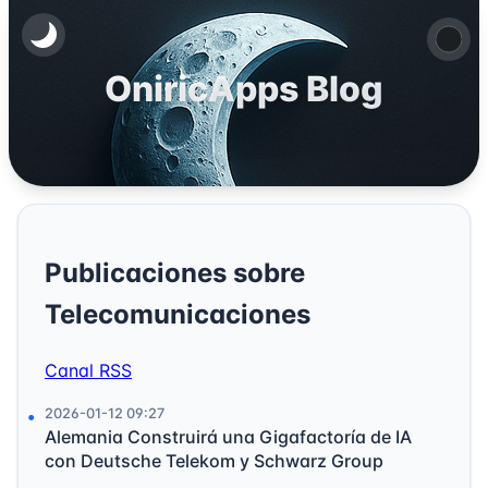
OniricApps Blog
Publicaciones sobre
Telecomunicaciones
Canal RSS
2026-01-12 09:27
Alemania Construirá una Gigafactoría de IA
con Deutsche Telekom y Schwarz Group