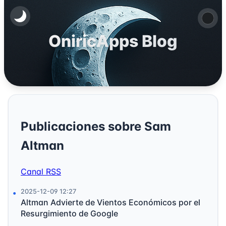
OniricApps Blog
Publicaciones sobre Sam
Altman
Canal RSS
2025-12-09 12:27
Altman Advierte de Vientos Económicos por el
Resurgimiento de Google