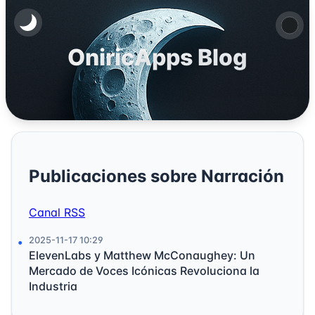
OniricApps Blog
Publicaciones sobre Narración
Canal RSS
2025-11-17 10:29
ElevenLabs y Matthew McConaughey: Un
Mercado de Voces Icónicas Revoluciona la
Industria