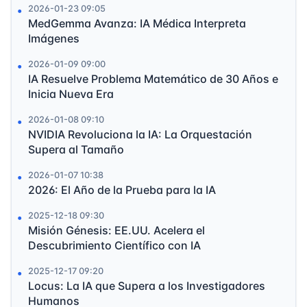
2026-01-23 09:05
MedGemma Avanza: IA Médica Interpreta
Imágenes
2026-01-09 09:00
IA Resuelve Problema Matemático de 30 Años e
Inicia Nueva Era
2026-01-08 09:10
NVIDIA Revoluciona la IA: La Orquestación
Supera al Tamaño
2026-01-07 10:38
2026: El Año de la Prueba para la IA
2025-12-18 09:30
Misión Génesis: EE.UU. Acelera el
Descubrimiento Científico con IA
2025-12-17 09:20
Locus: La IA que Supera a los Investigadores
Humanos