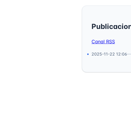
Publicacio
Canal RSS
2025-11-22 12:06