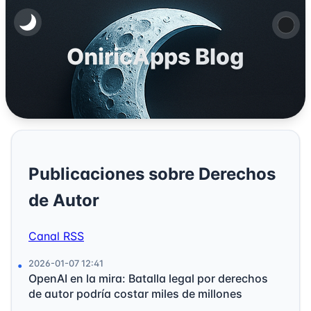
OniricApps Blog
Publicaciones sobre Derechos
de Autor
Canal RSS
2026-01-07 12:41
OpenAI en la mira: Batalla legal por derechos
de autor podría costar miles de millones