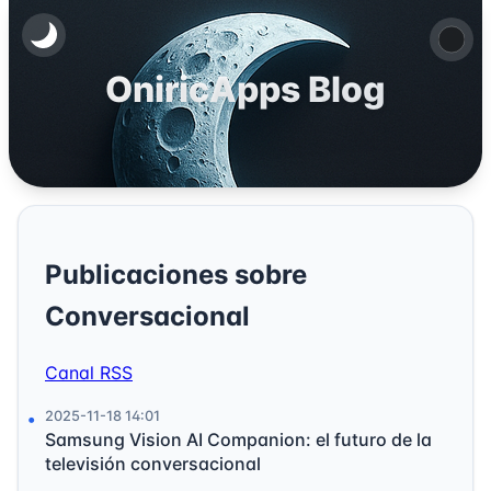
OniricApps Blog
Publicaciones sobre
Conversacional
Canal RSS
2025-11-18 14:01
Samsung Vision AI Companion: el futuro de la
televisión conversacional