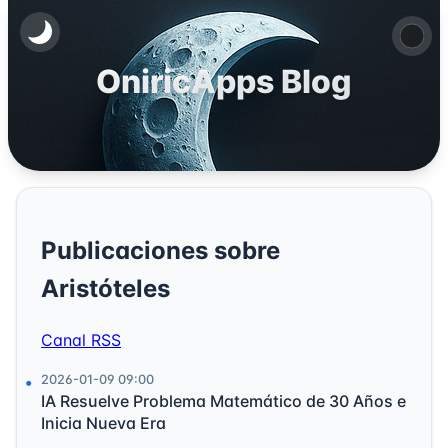
OniricApps Blog
Publicaciones sobre
Aristóteles
Canal RSS
2026-01-09 09:00
IA Resuelve Problema Matemático de 30 Años e
Inicia Nueva Era